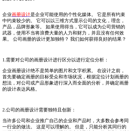
企业
画册设计
是企业可能使用的个性化媒体。 它是所有约束
中约束较少的。 它可以以三维方式显示公司的文化，理念，
产品，品牌形象等。 如果使用得当，它可以成为公司营销的
武器，使用不当将浪费大量的人力和财力，并且没有任何效
果。 公司画册的设计更加独特？ 我们如何获得良好的结果？
1.需要对公司的画册设计进行区分以进行定位分析：
企业画册设计绝不是简单的图片和文字积累。 在设计之前，
首先要确定画册的目标受众和市场状况，根据定位计划画册的
想法，对公司或产品形象进行深入而全面的分析，并确定画册
的设计表达风格。
2.公司的画册设计需要独特且创新：
当许多公司和企业推广自己的企业和产品时，大多数会参考同
一行业的做法。 这是可以理解的。 但是，只能分析其同行的