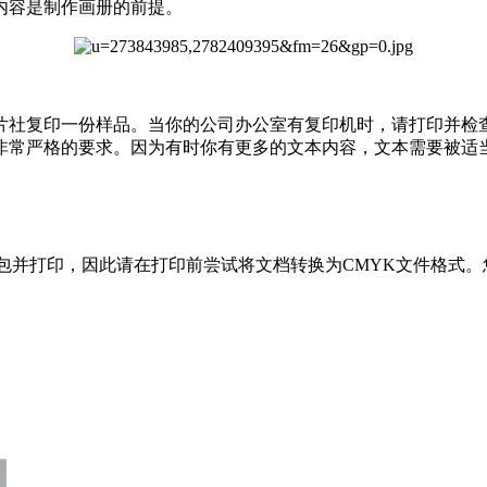
内容是制作画册的前提。
片社复印一份样品。当你的公司办公室有复印机时，请打印并检
非常严格的要求。因为有时你有更多的文本内容，文本需要被适
包并打印，因此请在打印前尝试将文档转换为CMYK文件格式。