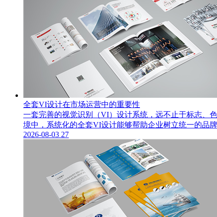
全套VI设计在市场运营中的重要性
一套完善的视觉识别（VI）设计系统，远不止于标志、
境中，系统化的全套VI设计能够帮助企业树立统一的品牌
2026-08-03
27