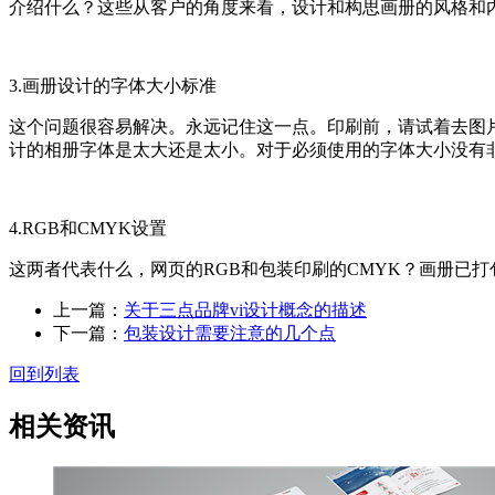
介绍什么？这些从客户的角度来看，设计和构思画册的风格和
3.画册设计的字体大小标准
这个问题很容易解决。永远记住这一点。印刷前，请试着去图
计的相册字体是太大还是太小。对于必须使用的字体大小没有
4.RGB和CMYK设置
这两者代表什么，网页的RGB和包装印刷的CMYK？画册已打
上一篇：
关于三点品牌vi设计概念的描述
下一篇：
包装设计需要注意的几个点
回到列表
相关资讯