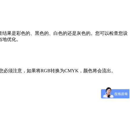
查结果是彩色的、黑色的、白色的还是灰色的。您可以检查您设
当地优化。
您必须注意，如果将RGB转换为CMYK，颜色将会流出。