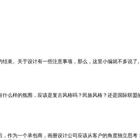
的结束。关于设计有一些注意事项，那么，这里小编就不多说了
有什么样的氛围，应该是复古风格吗？民族风格？还是国际联盟
后，作为一个承包商，画册设计公司应该从客户的角度独立思考