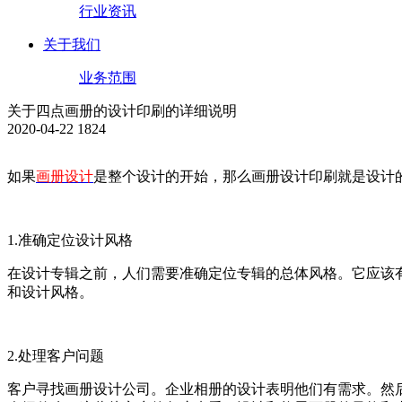
行业资讯
关于我们
业务范围
关于四点画册的设计印刷的详细说明
2020-04-22
1824
如果
画册设计
是整个设计的开始，那么画册设计印刷就是设计
1.准确定位设计风格
在设计专辑之前，人们需要准确定位专辑的总体风格。它应该
和设计风格。
2.处理客户问题
客户寻找画册设计公司。企业相册的设计表明他们有需求。然