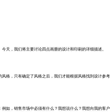
。今天，我们将主要讨论四点画册的设计和印刷的详细描述。
的风格，只有确定了风格之后，我们才能根据风格找到设计参考
：例如，销售市场中必须有什么？我想说什么？我想向我的客户