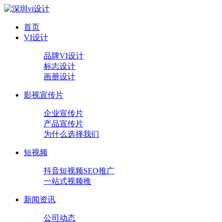
首页
VI设计
品牌VI设计
标志设计
画册设计
影视宣传片
企业宣传片
产品宣传片
为什么选择我们
短视频
抖音短视频SEO推广
一站式视频推
新闻资讯
公司动态