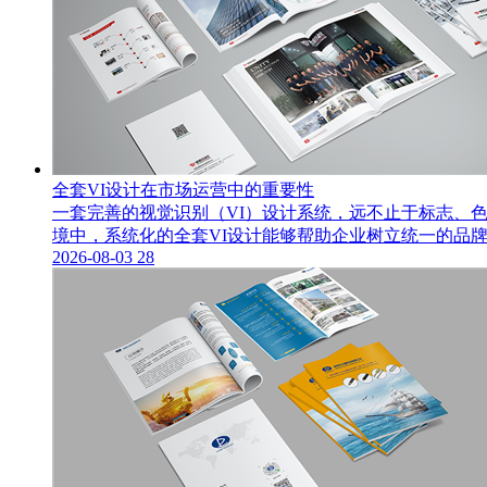
全套VI设计在市场运营中的重要性
一套完善的视觉识别（VI）设计系统，远不止于标志、
境中，系统化的全套VI设计能够帮助企业树立统一的品牌
2026-08-03
28