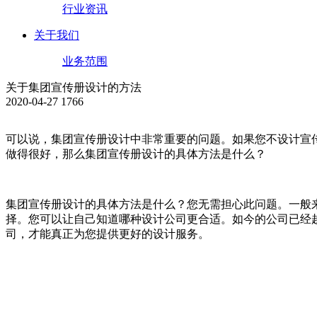
行业资讯
关于我们
业务范围
关于集团宣传册设计的方法
2020-04-27
1766
可以说，集团宣传册设计中非常重要的问题。如果您不设计宣
做得很好，那么集团宣传册设计的具体方法是什么？
集团宣传册设计的具体方法是什么？您无需担心此问题。一般
择。您可以让自己知道哪种设计公司更合适。如今的公司已经
司，才能真正为您提供更好的设计服务。