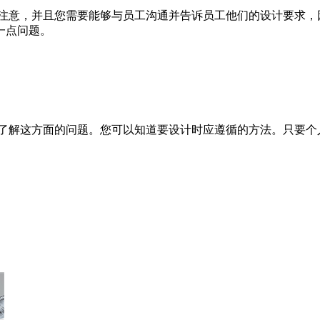
应注意，并且您需要能够与员工沟通并告诉员工他们的设计要求，
一点问题。
了解这方面的问题。您可以知道要设计时应遵循的方法。只要个