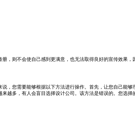
传册，则不会使自己感到更满意，也无法取得良好的宣传效果，
来说，您需要能够根据以下方法进行操作。首先，让您自己能够
越来越多，有人会盲目选择设计公司。该方法是错误的。您选择