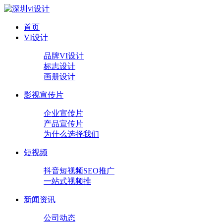
首页
VI设计
品牌VI设计
标志设计
画册设计
影视宣传片
企业宣传片
产品宣传片
为什么选择我们
短视频
抖音短视频SEO推广
一站式视频推
新闻资讯
公司动态