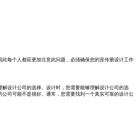
因此每个人都应更加注意此问题，必须确保您的宣传册设计工作
理解设计公司的选择。设计时，您需要能够理解设计公司的选
的公司可能不是很好。通常，您需要找到一个真实可靠的设计公