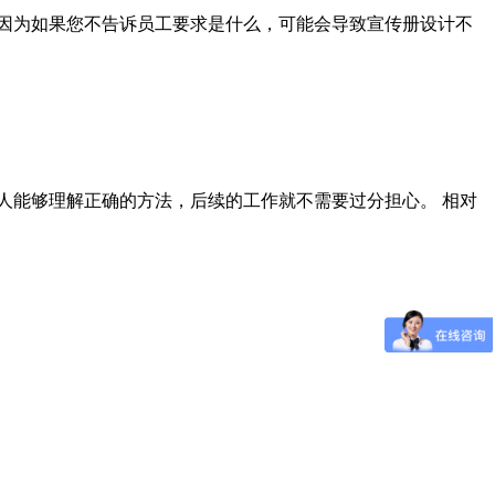
因为如果您不告诉员工要求是什么，可能会导致宣传册设计不
人能够理解正确的方法，后续的工作就不需要过分担心。 相对