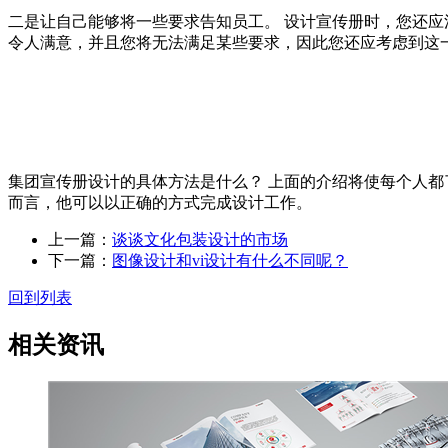
二是让自己能够将一些要求告知员工。 设计宣传册时，您还
令人满意，并且您将无法满足某些要求，因此您还应考虑到这
集团宣传册设计的具体方法是什么？ 上面的介绍将使每个人都
而言，他可以以正确的方式完成设计工作。
上一篇：
谈谈文化包装设计的市场
下一篇：
图像设计和vi设计有什么不同呢？
回到列表
相关资讯