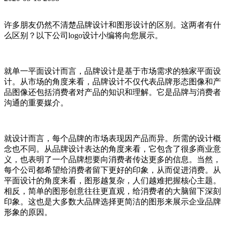
许多朋友仍然不清楚品牌设计和图形设计的区别。这两者有什
么区别？以下公司logo设计小编将向您展示。
就单一平面设计而言，品牌设计是基于市场需求的独家平面设
计。从市场的角度来看，品牌设计不仅代表品牌形态图像和产
品图像还包括消费者对产品的知识和理解。它是品牌与消费者
沟通的重要媒介。
就设计而言，每个品牌的市场表现因产品而异。所需的设计概
念也不同。从品牌设计表达的角度来看，它包含了很多商业意
义，也表明了一个品牌想要向消费者传达更多的信息。当然，
每个公司都希望给消费者留下更好的印象，从而促进消费。从
平面设计的角度来看，图形越复杂，人们越难把握核心主题。
相反，简单的图形创意往往更直观，给消费者的大脑留下深刻
印象。这也是大多数大品牌选择更简洁的图形来展示企业品牌
形象的原因。