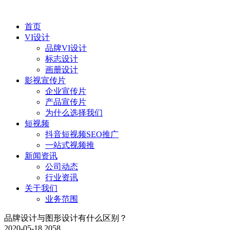
首页
VI设计
品牌VI设计
标志设计
画册设计
影视宣传片
企业宣传片
产品宣传片
为什么选择我们
短视频
抖音短视频SEO推广
一站式视频推
新闻资讯
公司动态
行业资讯
关于我们
业务范围
品牌设计与图形设计有什么区别？
2020-05-18
2058