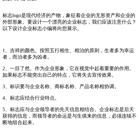
标志logo是现代经济的产物，象征着企业的无形资产和企业的
外部形象。要设计一个漂亮的企业标志，我们应该注意什么？
以下设计企业标志小编将向您展示。
1、吉祥的颜色。按照五行相生、相治的原则，生者多为幸运
者，而治者多为凶者。
2、一目了然。作为企业形象，它在视觉中起着重要的作用。
如果标志不能突出自己的特点，它将失去宣传效果。
3、标识要与企业名称、商标名称、产品名称相协调。
4、标志应结合行业特点。
5、标志应与企业领导者的先天信息相结合。企业标志是后天
获得的信息，而领导者的命运是与生俱来的信息，必须连续不
断地组合起来。