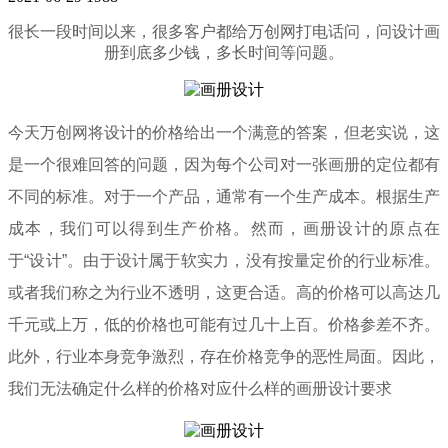
很长一段时间以来，很多客户都给万创网打电话问，问设计画
册到底多少钱，多长时间等问题。
今天万创网将设计的价格给出一个满意的答案，但老实说，这
是一个很难回答的问题，因为每个公司对一张画册的定位都有
不同的标准。对于一个产品，通常有一个生产成本。根据生产
成本，我们可以得到生产价格。然而，画册设计的原点在
于“设计”。由于设计属于软实力，没有按量定价的行业标准。
或者我们称之为行业不透明，这更合适。高的价格可以高达几
千元或上万，低的价格也可能有过几十上百。价格参差不齐。
此外，行业本身竞争激烈，存在价格竞争的恶性局面。因此，
我们无法确定什么样的价格对应什么样的画册设计要求