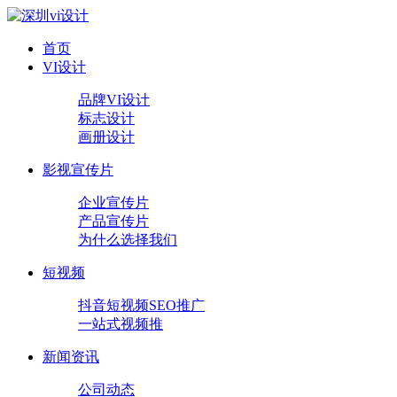
首页
VI设计
品牌VI设计
标志设计
画册设计
影视宣传片
企业宣传片
产品宣传片
为什么选择我们
短视频
抖音短视频SEO推广
一站式视频推
新闻资讯
公司动态