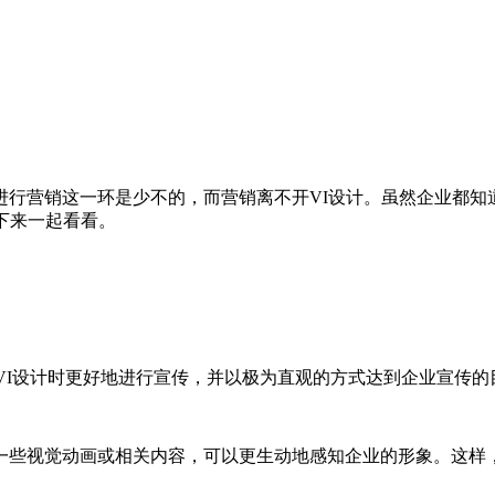
营销这一环是少不的，而营销离不开VI设计。虽然企业都知道
下来一起看看。
VI设计时更好地进行宣传，并以极为直观的方式达到企业宣传的
些视觉动画或相关内容，可以更生动地感知企业的形象。这样，