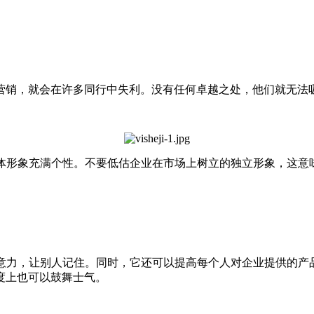
，就会在许多同行中失利。没有任何卓越之处，他们就无法吸
形象充满个性。不要低估企业在市场上树立的独立形象，这意
力，让别人记住。同时，它还可以提高每个人对企业提供的产品
度上也可以鼓舞士气。