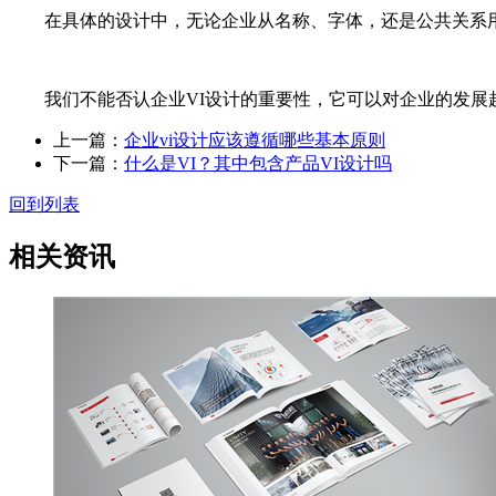
在具体的设计中，无论企业从名称、字体，还是公共关系用
我们不能否认企业VI设计的重要性，它可以对企业的发展起
上一篇：
企业vi设计应该遵循哪些基本原则
下一篇：
什么是VI？其中包含产品VI设计吗
回到列表
相关资讯