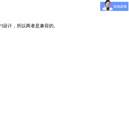
I设计，所以两者是兼容的。