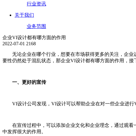
行业资讯
关于我们
业务范围
企业VI设计都有哪方面的作用
2022-07-01
2168
无论企业在哪个行业，想要在市场获得更多的关注，企业进行
要性仍然处于混乱状态，那企业VI设计都有哪方面的作用，接
一、更好的宣传
VI设计公司发现，VI设计可以帮助企业在对一些企业进行
在宣传过程中，可以添加企业文化和企业理念，通过观看一
中发挥很大的作用。