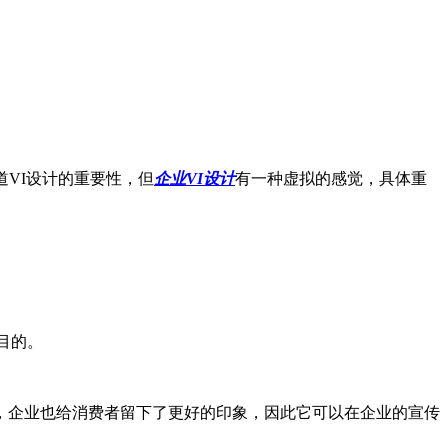
VI设计的重要性，但
企业VI设计
有一种虚拟的感觉，具体重
目的。
企业也给消费者留下了更好的印象，因此它可以在企业的宣传