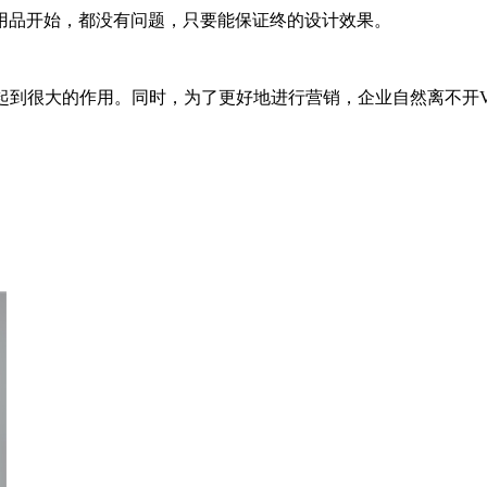
品开始，都没有问题，只要能保证终的设计效果。
到很大的作用。同时，为了更好地进行营销，企业自然离不开V