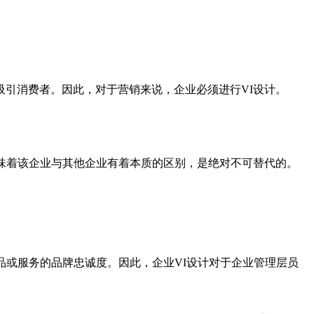
引消费者。因此，对于营销来说，企业必须进行VI设计。
味着该企业与其他企业有着本质的区别，是绝对不可替代的。
或服务的品牌忠诚度。因此，企业VI设计对于企业管理层员