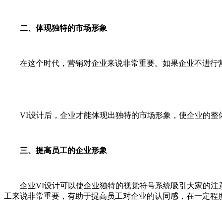
二、体现独特的市场形象
在这个时代，营销对企业来说非常重要。如果企业不进行营销
VI设计后，企业才能体现出独特的市场形象，使企业的整体
三、提高员工的企业形象
企业VI设计可以使企业独特的视觉符号系统吸引大家的注意
工来说非常重要，有助于提高员工对企业的认同感，在一定程