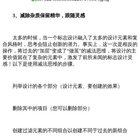
3、减除杂质保留精华，跟随灵感
太多的时候，当一个标志设计融入了太多的设计元素和复
合风格时，思考会阻止创新的潜力。事实上，这一次是相反的
操作，将过去的“加层”变成了“做茧”的减法思维，将设计的主
要价值留在了复杂的元素中，激发了前所未闻的标志设计灵
感！以下是使用减法思维的步骤。
列举设计的各个部分（设计元素、要创建的效果）
删除其中的项目（您可以删除部分）
创建过滤元素的不同组合以创建不同于过去的新组合