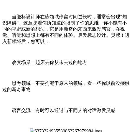
当徽标设计师在该领域停留时间过长时，通常会出现“知
识障碍”。这意味着你所知道的限制了你的思维，你不能有不
同的视野或新的想法，它是用新奇的东西来激发感官，在视
觉、听觉和思想上都有不同的体验。启发标志设计。灵感！进
入新领域后，您可以：
改变场景：起床去你从未去过的地方
思考领域：不要拘泥于原来的领域，看一些你以前没接触
过的新奇事物
语言交流：有时可以通过与不同人的对话激发灵感