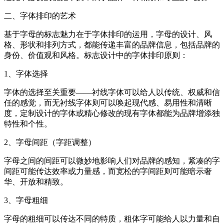
二、字体排印的艺术
基于字母的标志魅力在于字体排印的运用，字母的设计、风
格、形状和排列方式，都能传递丰富的品牌信息，包括品牌的
身份、价值观和风格。标志设计中的字体排印原则：
1、字体选择
字体的选择至关重要——衬线字体可以给人以传统、权威和信
任的感觉，而无衬线字体则可以唤起现代感、易用性和清晰
度，定制设计的字体或精心修改的现有字体都能为品牌增添独
特性和个性。
2、字母间距（字距调整）
字母之间的间距可以微妙地影响人们对品牌的感知，紧凑的字
间距可能传达效率或力量感，而宽松的字间距则可能暗示奢
华、开放和精致。
3、字母粗细
字母的粗细可以传达不同的特质，粗体字可能给人以力量和自