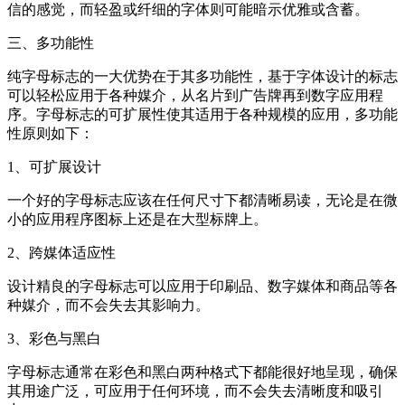
信的感觉，而轻盈或纤细的字体则可能暗示优雅或含蓄。
三、多功能性
纯字母标志的一大优势在于其多功能性，基于字体设计的标志
可以轻松应用于各种媒介，从名片到广告牌再到数字应用程
序。字母标志的可扩展性使其适用于各种规模的应用，多功能
性原则如下：
1、可扩展设计
一个好的字母标志应该在任何尺寸下都清晰易读，无论是在微
小的应用程序图标上还是在大型标牌上。
2、跨媒体适应性
设计精良的字母标志可以应用于印刷品、数字媒体和商品等各
种媒介，而不会失去其影响力。
3、彩色与黑白
字母标志通常在彩色和黑白两种格式下都能很好地呈现，确保
其用途广泛，可应用于任何环境，而不会失去清晰度和吸引