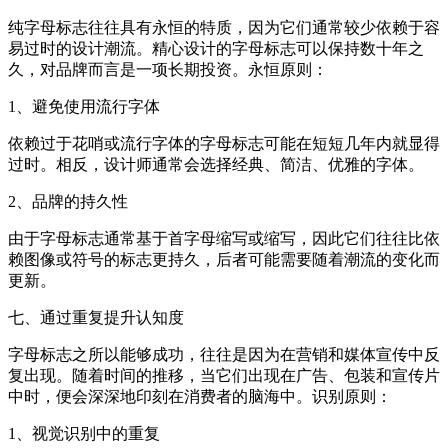
纯字母标志往往具有永恒的特质，因为它们通常较少依赖于容
易过时的设计潮流。精心设计的字母标志可以保持数十年之
久，对品牌而言是一项长期投资。永恒原则：
1、避免使用流行字体
依赖过于花哨或流行字体的字母标志可能在短短几年内就显得
过时。相反，设计师通常会选择经典、简洁、优雅的字体。
2、品牌的持久性
由于字母标志通常基于首字母缩写或缩写，因此它们往往比依
赖图像或符号的标志更持久，后者可能需要随着潮流的变化而
更新。
七、通过重复提升认知度
字母标志之所以能够成功，往往是因为在营销和媒体宣传中反
复出现。随着时间的推移，当它们出现在广告、包装和宣传片
中时，便会深深地印刻在消费者的脑海中。识别原则：
1、视觉识别中的重复