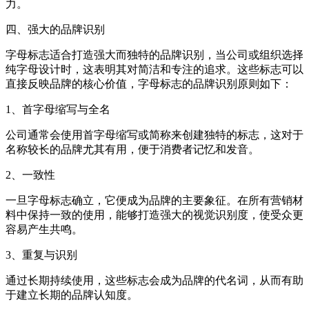
力。
四、强大的品牌识别
字母标志适合打造强大而独特的品牌识别，当公司或组织选择
纯字母设计时，这表明其对简洁和专注的追求。这些标志可以
直接反映品牌的核心价值，字母标志的品牌识别原则如下：
1、首字母缩写与全名
公司通常会使用首字母缩写或简称来创建独特的标志，这对于
名称较长的品牌尤其有用，便于消费者记忆和发音。
2、一致性
一旦字母标志确立，它便成为品牌的主要象征。在所有营销材
料中保持一致的使用，能够打造强大的视觉识别度，使受众更
容易产生共鸣。
3、重复与识别
通过长期持续使用，这些标志会成为品牌的代名词，从而有助
于建立长期的品牌认知度。