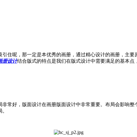
引住呢，那一定是本优秀的画册，通过精心设计的画册，主要原
画册设计
结合版式的特点是我们在版式设计中需要满足的基本点
非常好，版面设计在画册版面设计中非常重要。布局会影响整个
局。