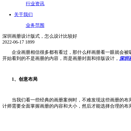
行业资讯
关于我们
业务范围
深圳画册设计版式，怎么设计比较好
2022-06-17
1899
企业画册相信很多都有看过，那什么样画册看一眼就会被吸
开始看到的不是画册的内容，而是画册封面和排版设计，
深圳
1、创意布局
当我们看一些经典的画册案例时，不难发现这些画册的布局
计师需要全面掌握画册的内容和大小，然后才能选择合理的布