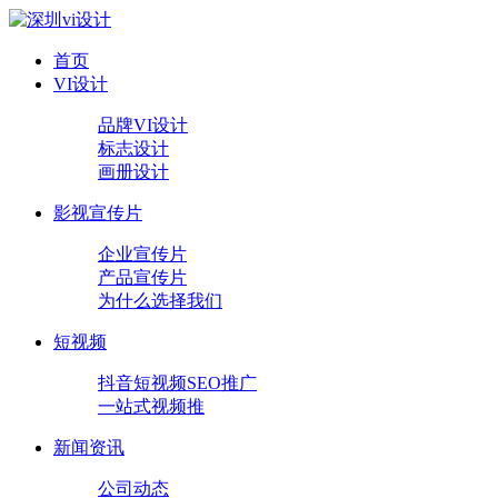
首页
VI设计
品牌VI设计
标志设计
画册设计
影视宣传片
企业宣传片
产品宣传片
为什么选择我们
短视频
抖音短视频SEO推广
一站式视频推
新闻资讯
公司动态