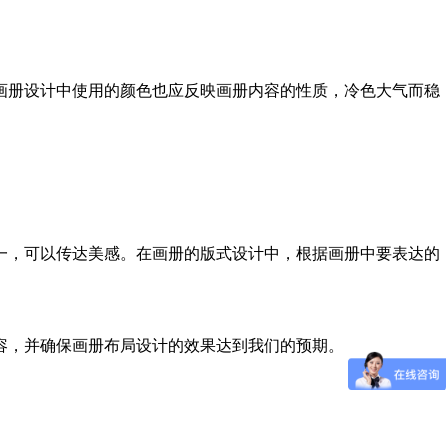
册设计中使用的颜色也应反映画册内容的性质，冷色大气而稳
，可以传达美感。在画册的版式设计中，根据画册中要表达的
，并确保画册布局设计的效果达到我们的预期。