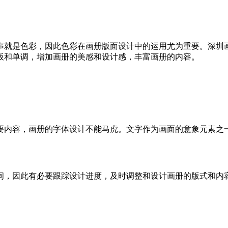
就是色彩，因此色彩在画册版面设计中的运用尤为重要。深圳画
板和单调，增加画册的美感和设计感，丰富画册的内容。
内容，画册的字体设计不能马虎。文字作为画面的意象元素之一
，因此有必要跟踪设计进度，及时调整和设计画册的版式和内容