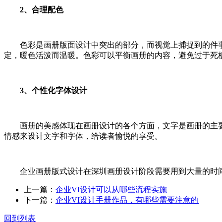
2、合理配色
色彩是画册版面设计中突出的部分，而视觉上捕捉到的件事
定，暖色活泼而温暖。色彩可以平衡画册的内容，避免过于死
3、个性化字体设计
画册的美感体现在画册设计的各个方面，文字是画册的主要
情感来设计文字和字体，给读者愉悦的享受。
企业画册版式设计在深圳画册设计阶段需要用到大量的时间
上一篇：
企业VI设计可以从哪些流程实施
下一篇：
企业VI设计手册作品，有哪些需要注意的
回到列表