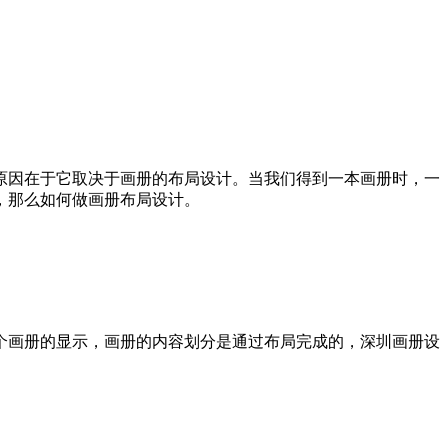
因在于它取决于画册的布局设计。当我们得到一本画册时，一
，那么如何做画册布局设计。
画册的显示，画册的内容划分是通过布局完成的，深圳画册设