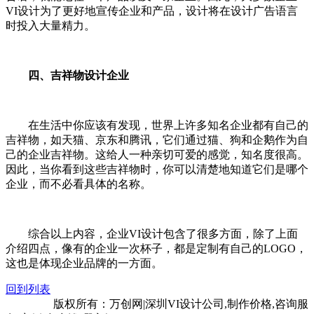
VI设计为了更好地宣传企业和产品，设计将在设计广告语言
时投入大量精力。
四、吉祥物设计企业
在生活中你应该有发现，世界上许多知名企业都有自己的
吉祥物，如天猫、京东和腾讯，它们通过猫、狗和企鹅作为自
己的企业吉祥物。这给人一种亲切可爱的感觉，知名度很高。
因此，当你看到这些吉祥物时，你可以清楚地知道它们是哪个
企业，而不必看具体的名称。
综合以上内容，企业VI设计包含了很多方面，除了上面
介绍四点，像有的企业一次杯子，都是定制有自己的LOGO，
这也是体现企业品牌的一方面。
回到列表
网站地图
版权所有：万创网|深圳VI设计公
司,制作价格,咨询服