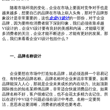
随着市场环境的变化，企业在市场上要面对竞争对手也是
越来越多，想要自己的品牌在市场上崭入头角，那对于品牌形
象设计是非常重要的，这也
企业VI设计
的一部份，对于企业
品牌，因为要终给消费者留下深刻印象，我们必须依靠卓越
VI设计的，企业VI设计要有良好的美感和内涵，才能吸引更
多消费者的关注，企业才能不断进步，才能有更好的发展。那
么，我们来看看企业VI设计包括什么？
一、品牌名称设计
企业要想在市场中打造知名品牌，就必须选择一个容易记
住、有特色的品牌名称。品牌名称对企业来说非常重要。如果
品牌能深入人心，那就是企业未来成长的内在动力。比如顶新
国际推出的知名某师傅品牌，非常适合快速消费品行业。如果
品牌名称不好，客户很难记住，也不会花太多精力去记住。所
以在进行中VI这个问题必须在设计中考虑。名称一定要简
洁，意思表达要清晰，消费者的感受也要考虑。