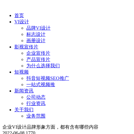
首页
VI设计
品牌VI设计
标志设计
画册设计
影视宣传片
企业宣传片
产品宣传片
为什么选择我们
短视频
抖音短视频SEO推广
一站式视频推
新闻资讯
公司动态
行业资讯
关于我们
业务范围
企业VI设计品牌形象方面，都有含有哪些内容
2022-06-08
1770