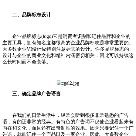
二、品牌标志设计
企业品牌标志(logo)它是消费者识别和记住品牌和企业的
主要工具，拥有知名度都很高的企业品牌标志是非常重要的。
大多数企业VI设计应特别注意标志的设计。许多品牌标志的
设计与企业的商业文化和精神内涵密切相关，因此可以持续这
么长时间而不会衰落。
三、确定品牌广告语言
在我们的日常生活中，经常会听到很多非常熟悉的广告
语，有的还非常的经典。有特色的广告词不仅使企业看起来有
内在和文化，而且还有出奇制胜的效果。因为只要记住一个广
告语，就能记住一个产品以及一家企业。因此，大多数企业