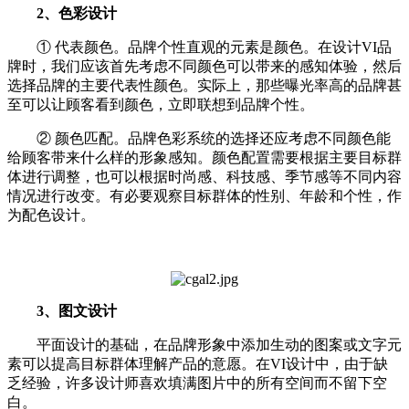
2、色彩设计
① 代表颜色。品牌个性直观的元素是颜色。在设计VI品
牌时，我们应该首先考虑不同颜色可以带来的感知体验，然后
选择品牌的主要代表性颜色。实际上，那些曝光率高的品牌甚
至可以让顾客看到颜色，立即联想到品牌个性。
② 颜色匹配。品牌色彩系统的选择还应考虑不同颜色能
给顾客带来什么样的形象感知。颜色配置需要根据主要目标群
体进行调整，也可以根据时尚感、科技感、季节感等不同内容
情况进行改变。有必要观察目标群体的性别、年龄和个性，作
为配色设计。
3、图文设计
平面设计的基础，在品牌形象中添加生动的图案或文字元
素可以提高目标群体理解产品的意愿。在VI设计中，由于缺
乏经验，许多设计师喜欢填满图片中的所有空间而不留下空
白。