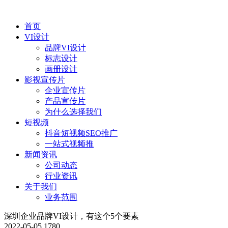
首页
VI设计
品牌VI设计
标志设计
画册设计
影视宣传片
企业宣传片
产品宣传片
为什么选择我们
短视频
抖音短视频SEO推广
一站式视频推
新闻资讯
公司动态
行业资讯
关于我们
业务范围
深圳企业品牌VI设计，有这个5个要素
2022-05-05
1780