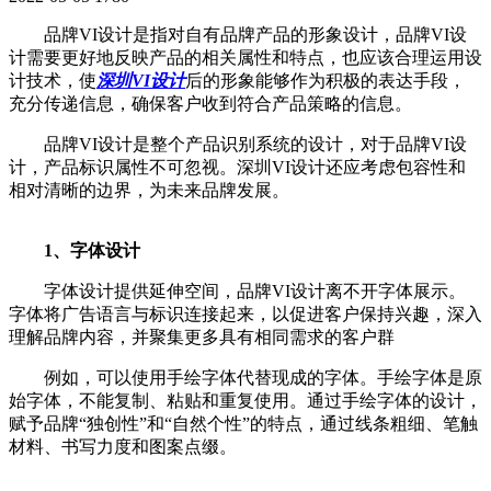
品牌VI设计是指对自有品牌产品的形象设计，品牌VI设
计需要更好地反映产品的相关属性和特点，也应该合理运用设
计技术，使
深圳VI设计
后的形象能够作为积极的表达手段，
充分传递信息，确保客户收到符合产品策略的信息。
品牌VI设计是整个产品识别系统的设计，对于品牌VI设
计，产品标识属性不可忽视。深圳VI设计还应考虑包容性和
相对清晰的边界，为未来品牌发展。
1、字体设计
字体设计提供延伸空间，品牌VI设计离不开字体展示。
字体将广告语言与标识连接起来，以促进客户保持兴趣，深入
理解品牌内容，并聚集更多具有相同需求的客户群
例如，可以使用手绘字体代替现成的字体。手绘字体是原
始字体，不能复制、粘贴和重复使用。通过手绘字体的设计，
赋予品牌“独创性”和“自然个性”的特点，通过线条粗细、笔触
材料、书写力度和图案点缀。