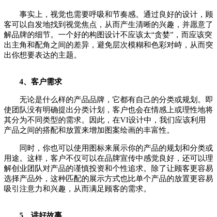
事实上，视觉也需要呼吸和节奏感。通过良好的设计，顾
客可以自发地找到视觉焦点，从而产生清晰的兴趣，并愿意了
解品牌的细节。一个好的构图设计不应该太“贪婪”，而应该突
出主角和配角之间的差异，避免层次模糊和色彩对峙，从而突
出你想要表达的主题。
4、客户需求
无论是什么样的产品品牌，它都有自己的分类或规划。即
使团队没有明确提出分类计划，客户也会在情感上或理性地将
其分为不同类型的需求。因此，在VI设计中，我们应该利用
产品之间的搭配和放置来增加图案绘画的丰富性。
同时，你也可以使用图标来展示你的产品的规划和分类或
用途。这样，客户不仅可以在品牌宣传中感觉良好，还可以理
解创业团队对产品的谨慎投资和个性追求。除了让顾客更容易
选择产品外，这种匹配的展示方式也比单个产品的放置更容易
吸引注意力和兴趣，从而满足顾客的需求。
5、讲好故事