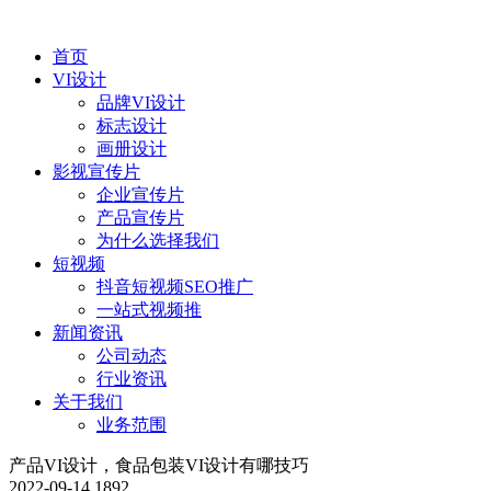
首页
VI设计
品牌VI设计
标志设计
画册设计
影视宣传片
企业宣传片
产品宣传片
为什么选择我们
短视频
抖音短视频SEO推广
一站式视频推
新闻资讯
公司动态
行业资讯
关于我们
业务范围
产品VI设计，食品包装VI设计有哪技巧
2022-09-14
1892