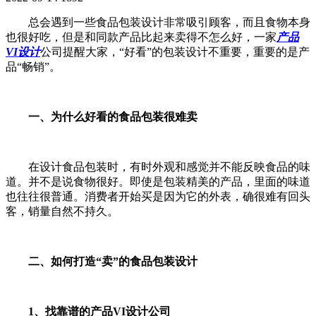
总会遇到一些食品包装设计非常吸引顾客，而且食物本身
也很好吃，但是和同款产品比起来卖得不怎么好，一家
产品
VI设计
公司提醒大家，“好看”的包装设计不重要，重要的是产
品“畅销”。
一、为什么好看的食品包装很难卖
在设计食品包装时，有时外观和感觉并不能反映食品的味
道。并不是说食物很好。即使是包装精美的产品，里面的味道
也往往很普通。消费者开始买是因为它的外表，确很难有回头
客，销量自然不持久。
二、如何打造“卖”的食品包装设计
1、找靠谱的产品VI设计公司