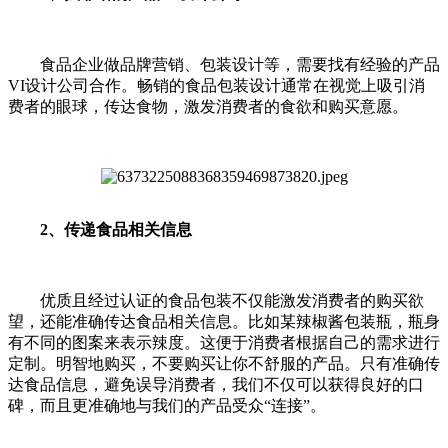
食品企业做品牌营销、包装设计等，需要找有经验的产品
VI设计公司合作。畅销的食品包装设计通常在视觉上吸引消
费者的眼球，传达食物，激发消费者的食欲和购买意愿。
2、传递食品相关信息
优质且经过认证的食品包装不仅能激发消费者的购买欲
望，还能准确传达食品相关信息。比如某辣椒酱包装瓶，瓶身
有不同的图案来表示辣度。这便于消费者根据自己的需求进行
定制。明智地购买，不要购买让你不舒服的产品。只有准确传
达食品信息，避免误导消费者，我们不仅可以获得良好的口
碑，而且更准确地与我们的产品受众“连接”。