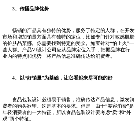
3、传播品牌优势
畅销的产品具有独特的优势，服务于特定的人群，在开发
市场和增加销量方面具有独特的定位，比如专门针对敏感肌肤
的护肤品某娜。你需要找到特定的受众。如宝针对“怕上火”一
些人群。产品VI设计公司应从品牌定位入手，把握品牌在行
业内的特点和优势，将产品信息准确传达给消费者。
4、以“好销量”为基础，让它看起来尽可能的好
食品包装设计必须易于销售，准确传达产品信息，激发消
费者的购买欲望。这是基本的要求。但是，由于“美容消费”是
年轻消费者的一大特征，所以食品包装设计要考虑“卖”和“外
观”两个特征。