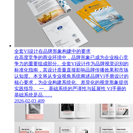
全套VI设计在品牌形象构建中的要求
在高度竞争的商业环境中，品牌形象已成为企业核心竞
争力的重要组成部分。全套VI设计作为品牌视觉识别的
标准化指南，其设计质量直接影响品牌传播效果和市场
认知度。本文将从专业视角系统阐述品牌VI手册设计的
核心要求，为企业构建系统化、差异化的视觉形象提供
实践指导。 一、基础系统的严谨性与延展性 VI手册的
基础系统是品……
2026-02-03
409