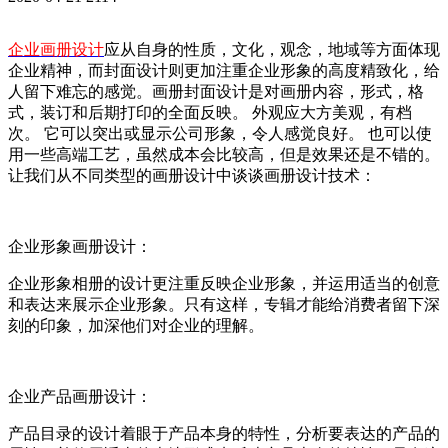
企业画册设计
应从自身的性质，文化，观念，地域等方面体现
企业精神，而封面设计则更加注重企业形象的高度精致化，给
人留下难忘的感觉。画册封面设计是对画册内容，形式，格
式，装订和后期打印的全面反映。 外观应大方美观，有档
次。 它可以突出或显示公司形象，令人感觉良好。 也可以使
用一些高端工艺，虽然成本会比较高，但是效果还是不错的。
让我们从不同类型的画册设计中谈谈画册设计技术：
企业形象画册设计：
企业形象相册的设计更注重反映企业形象，并运用适当的创意
和表达来展示企业形象。只有这样，专辑才能给消费者留下深
刻的印象，加深他们对企业的理解。
企业产品画册设计：
产品目录的设计着眼于产品本身的特性，分析要表达的产品的