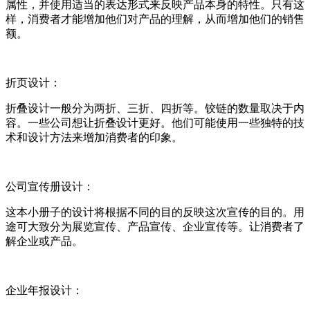
属性，并使用适当的表达形式来反映产品本身的特性。只有这
样，消费者才能增加他们对产品的理解，从而增加他们的销售
额。
折页设计：
折叠设计一般分为两折、三折、四折等。铰链的数量取决于内
容。一些公司想让折叠设计更好。他们可能使用一些独特的技
术和设计方法来增加消费者的印象。
公司宣传册设计：
这本小册子的设计将根据不同的目的反映这次宣传的目的。用
途可大致分为展览宣传、产品宣传、企业宣传等。让消费者了
解企业或产品。
企业年报设计：