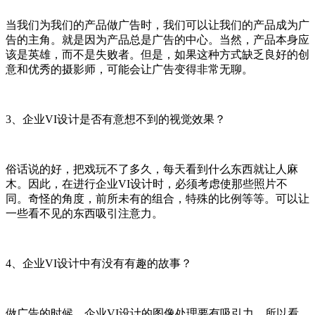
当我们为我们的产品做广告时，我们可以让我们的产品成为广
告的主角。就是因为产品总是广告的中心。当然，产品本身应
该是英雄，而不是失败者。但是，如果这种方式缺乏良好的创
意和优秀的摄影师，可能会让广告变得非常无聊。
3、企业VI设计是否有意想不到的视觉效果？
俗话说的好，把戏玩不了多久，每天看到什么东西就让人麻
木。因此，在进行企业VI设计时，必须考虑使那些照片不
同。奇怪的角度，前所未有的组合，特殊的比例等等。可以让
一些看不见的东西吸引注意力。
4、企业VI设计中有没有有趣的故事？
做广告的时候，企业VI设计的图像处理要有吸引力。所以看