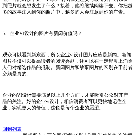
到照片就会想发生了什么？接着，他将继续阅读下去。你把越
多的故事注入到你的照片中，越多的人会注意到你的广告。
5、企业VI设计的图片有新闻价值吗？
观众可以看到新东西，所以企业vi设计图片应该是新闻。新闻
图片不仅可以提高读者的阅读兴趣，还可以在一定程度上消除
人们对精选作品的抵制。新闻图片和故事图片的区别在于前者
必须是真的。
企业的VI设计需要满足以上几个方面，才能吸引公众对其产
品的关注。好的企业vi设计，相信消费者可以更快地记住企
业，实现更大的价值，这也是每个企业的愿望。
回到列表