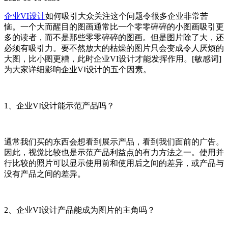
企业VI设计
如何吸引大众关注这个问题令很多企业非常苦
恼。一个大而醒目的图画通常比一个零零碎碎的小图画吸引更
多的读者，而不是那些零零碎碎的图画。但是图片除了大，还
必须有吸引力。要不然放大的枯燥的图片只会变成令人厌烦的
大图，比小图更糟，此时企业VI设计才能发挥作用。[敏感词]
为大家详细影响企业VI设计的五个因素。
1、企业VI设计能示范产品吗？
通常我们买的东西会想看到展示产品，看到我们面前的广告。
因此，视觉比较也是示范产品利益点的有力方法之一。使用并
行比较的照片可以显示使用前和使用后之间的差异，或产品与
没有产品之间的差异。
2、企业VI设计产品能成为图片的主角吗？