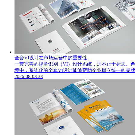
全套VI设计在市场运营中的重要性
一套完善的视觉识别（VI）设计系统，远不止于标志、
境中，系统化的全套VI设计能够帮助企业树立统一的品牌
2026-08-03
33