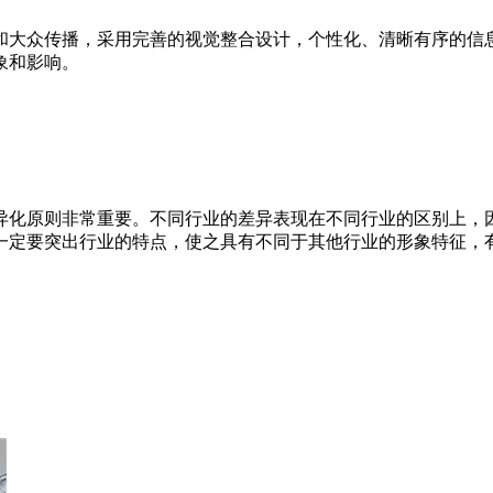
和大众传播，采用完善的视觉整合设计，个性化、清晰有序的信
象和影响。
异化原则非常重要。不同行业的差异表现在不同行业的区别上，
一定要突出行业的特点，使之具有不同于其他行业的形象特征，