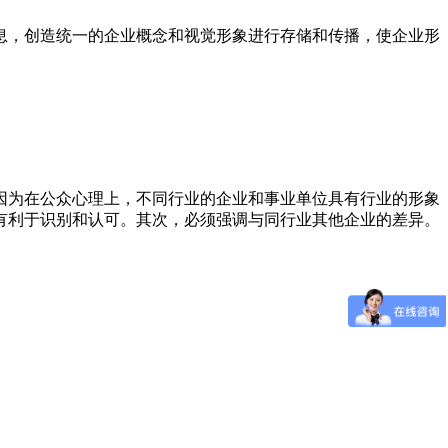
息，创造统一的企业概念和视觉形象进行存储和传播，使企业形
因为在公众心理上，不同行业的企业和事业单位具有行业的形象
有利于识别和认可。其次，必须强调与同行业其他企业的差异。