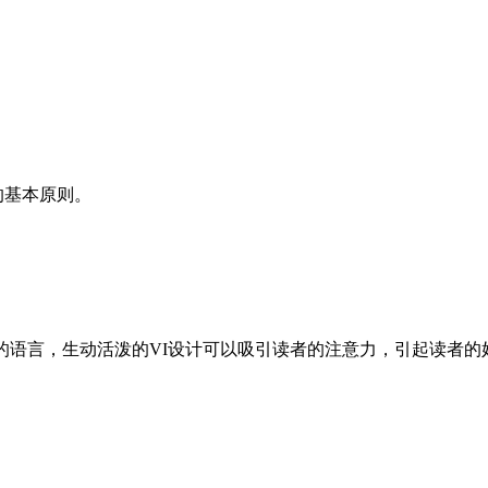
的基本原则。
的语言，生动活泼的VI设计可以吸引读者的注意力，引起读者的