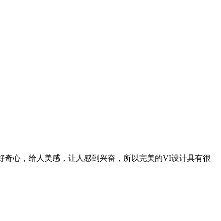
好奇心，给人美感，让人感到兴奋，所以完美的VI设计具有很