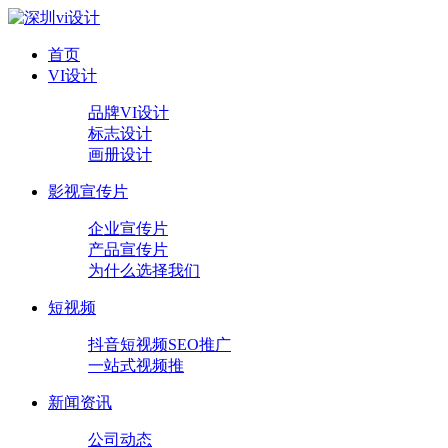
首页
VI设计
品牌VI设计
标志设计
画册设计
影视宣传片
企业宣传片
产品宣传片
为什么选择我们
短视频
抖音短视频SEO推广
一站式视频推
新闻资讯
公司动态