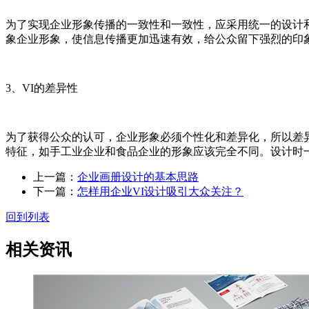
为了实现企业形象传播的一致性和一致性，应采用统一的设计
象企业形象，使信息传播更加迅速有效，给公众留下强烈的印
3、VI的差异性
为了获得公众的认可，企业形象必须个性化和差异化，所以差
特征，如手工业企业和食品企业的形象应该完全不同。设计时
上一篇：
企业画册设计的基本思路
下一篇：
怎样用企业VI设计吸引大众关注？
回到列表
相关资讯