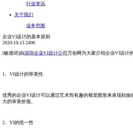
行业资讯
关于我们
业务范围
企业VI设计的基本原则
2020-10-13
2406
[敏感词]由
深圳企业VI设计公司
万创网为大家介绍企业VI设计
1、VI设计的审美性
优秀的企业VI设计可以通过艺术而有趣的视觉图形来表现枯燥
大的审美价值。
2、VI的统一性