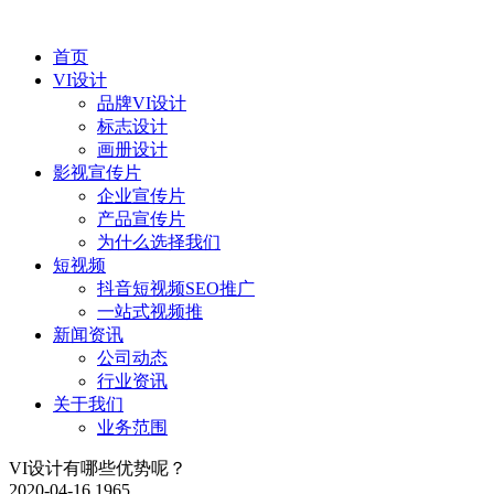
首页
VI设计
品牌VI设计
标志设计
画册设计
影视宣传片
企业宣传片
产品宣传片
为什么选择我们
短视频
抖音短视频SEO推广
一站式视频推
新闻资讯
公司动态
行业资讯
关于我们
业务范围
VI设计有哪些优势呢？
2020-04-16
1965