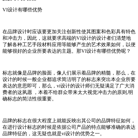
VI设计有哪些优势
在品牌设计时应该要更加关注创新性使其图案和色彩具有特色
和冲击力，因此，这就要求高端的VI设计的设计者们清楚地
了解各种工艺手段材料应用等能够产生的艺术效果如何，以便
能够很好的企业所要表达的主题。那VI设计有哪些优势呢？
标志就像是品牌的脸面，像人们展示着品牌的精髓，那么，在
设计的时候一般企业都追求简洁明了的标志来突出本企业所要
表达的意思即可，那么，vi设计的设计师们无疑满足了广大消
费者的这夙愿 ，本着不给群众带来太大视觉冲击力的原则,明
确标志的简洁性很重要。
品牌的标志在很大程度上就能反映出其公司的品牌特征如何，
在进行设计标志的时候是依据公司产品的特点能够准确的表达
品牌特征的，这无疑也就是vi设计的优势之一。