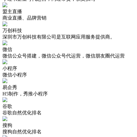
盟主直播
商业直播、品牌营销
万创科技
深圳市万创科技有限公司是互联网应用服务提供商。
微信
微信公众号搭建，微信公众号代运营，微信朋友圈代运营
小程序
微信小程序
易企秀
H5制作，秀推小程序
谷歌
谷歌自然优化排名
搜狗
搜狗自然优化排名