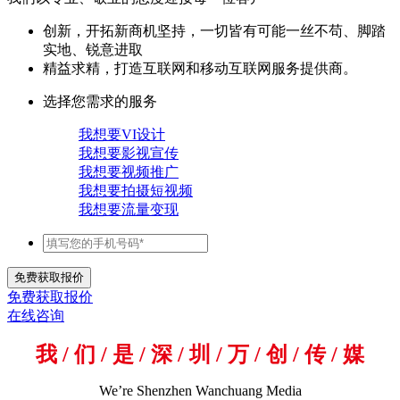
创新，开拓新商机坚持，一切皆有可能一丝不苟、脚踏
实地、锐意进取
精益求精，打造互联网和移动互联网服务提供商。
选择您需求的服务
我想要VI设计
我想要影视宣传
我想要视频推广
我想要拍摄短视频
我想要流量变现
免费获取报价
在线咨询
我 / 们 / 是 / 深 / 圳 / 万 / 创 / 传 / 媒
We’re Shenzhen Wanchuang Media