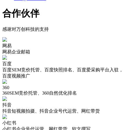
合作伙伴
感谢对万创科技的支持
网易
网易企业邮箱
百度
百度SEM竞价托管、百度快照排名、百度爱采购平台入驻，
百度视频推广
360
360SEM竞价托管、360自然优化排名
抖音
抖音短视频拍摄、抖音企业号代运营、网红带货
小红书
小红书企业号代运营，网红带货，软文撰写