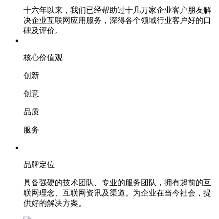
十六年以来，我们已经帮助过十几万家企业客户朋友解
决企业互联网应用服务，深得各个领域行业客户好的口
碑及评价。
核心价值观
创新
创意
品质
服务
品牌定位
具备强硬的技术团队、专业的服务团队，拥有超前的互
联网理念、互联网资讯及渠道。为企业在当今社会，提
供好的解决方案。