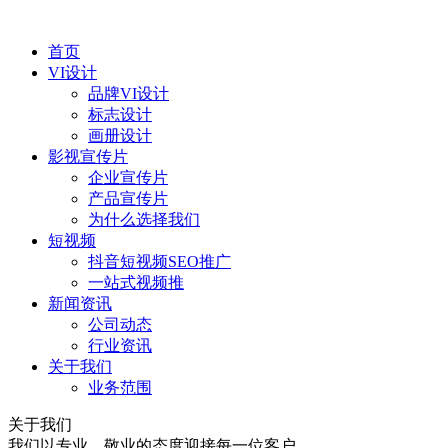
首页
VI设计
品牌VI设计
标志设计
画册设计
影视宣传片
企业宣传片
产品宣传片
为什么选择我们
短视频
抖音短视频SEO推广
一站式视频推
新闻资讯
公司动态
行业资讯
关于我们
业务范围
关于我们
我们以专业、敬业的态度迎接每一位客户