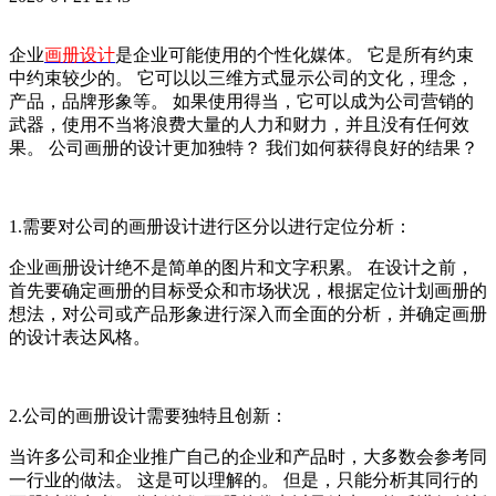
企业
画册设计
是企业可能使用的个性化媒体。 它是所有约束
中约束较少的。 它可以以三维方式显示公司的文化，理念，
产品，品牌形象等。 如果使用得当，它可以成为公司营销的
武器，使用不当将浪费大量的人力和财力，并且没有任何效
果。 公司画册的设计更加独特？ 我们如何获得良好的结果？
1.需要对公司的画册设计进行区分以进行定位分析：
企业画册设计绝不是简单的图片和文字积累。 在设计之前，
首先要确定画册的目标受众和市场状况，根据定位计划画册的
想法，对公司或产品形象进行深入而全面的分析，并确定画册
的设计表达风格。
2.公司的画册设计需要独特且创新：
当许多公司和企业推广自己的企业和产品时，大多数会参考同
一行业的做法。 这是可以理解的。 但是，只能分析其同行的