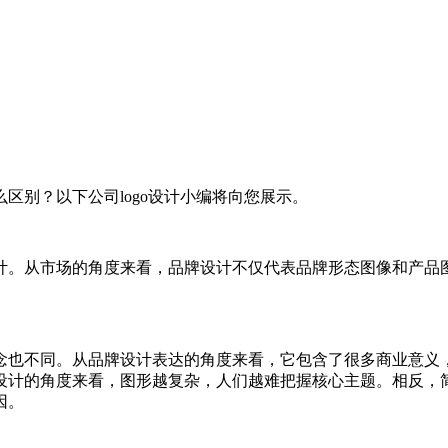
区别？以下公司logo设计小编将向您展示。
计。从市场的角度来看，品牌设计不仅代表品牌形态图像和产品
念也不同。从品牌设计表达的角度来看，它包含了很多商业意义
设计的角度来看，图形越复杂，人们越难把握核心主题。相反，
因。