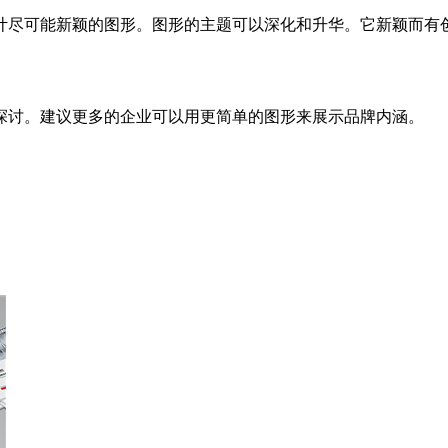
计尽可能新颖的图形。图形的主题可以深化和升华。它新颖而有
探讨。建议更多的企业可以用更简单的图形来展示品牌内涵。