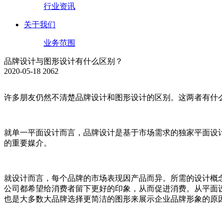
行业资讯
关于我们
业务范围
品牌设计与图形设计有什么区别？
2020-05-18
2062
许多朋友仍然不清楚品牌设计和图形设计的区别。这两者有什么
就单一平面设计而言，品牌设计是基于市场需求的独家平面设
的重要媒介。
就设计而言，每个品牌的市场表现因产品而异。所需的设计概
公司都希望给消费者留下更好的印象，从而促进消费。从平面
也是大多数大品牌选择更简洁的图形来展示企业品牌形象的原