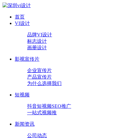
首页
VI设计
品牌VI设计
标志设计
画册设计
影视宣传片
企业宣传片
产品宣传片
为什么选择我们
短视频
抖音短视频SEO推广
一站式视频推
新闻资讯
公司动态