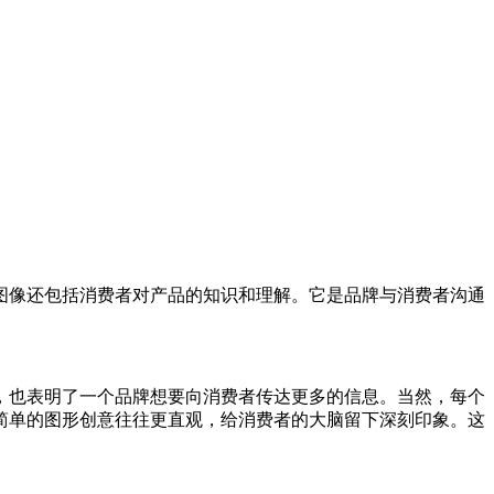
图像还包括消费者对产品的知识和理解。它是品牌与消费者沟通
，也表明了一个品牌想要向消费者传达更多的信息。当然，每个
简单的图形创意往往更直观，给消费者的大脑留下深刻印象。这