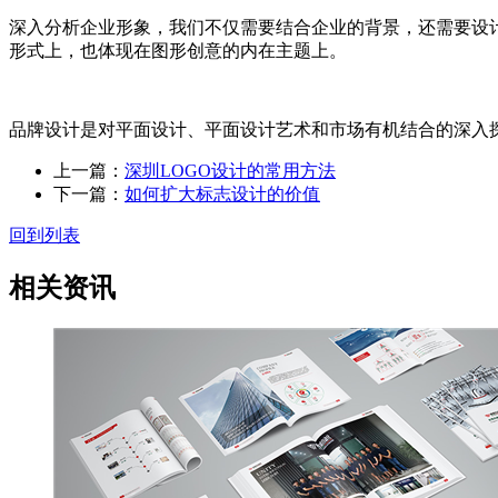
深入分析企业形象，我们不仅需要结合企业的背景，还需要设
形式上，也体现在图形创意的内在主题上。
品牌设计是对平面设计、平面设计艺术和市场有机结合的深入
上一篇：
深圳LOGO设计的常用方法
下一篇：
如何扩大标志设计的价值
回到列表
相关资讯