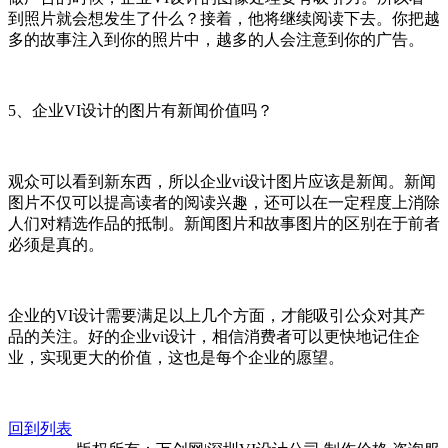
到照片就会想发生了什么？接着，他将继续阅读下去。你把越
多的故事注入到你的照片中，越多的人会注意到你的广告。
5、企业VI设计的图片有新闻价值吗？
观众可以看到新东西，所以企业vi设计图片应该是新闻。新闻
图片不仅可以提高读者的阅读兴趣，还可以在一定程度上消除
人们对精选作品的抵制。新闻图片和故事图片的区别在于前者
必须是真的。
企业的VI设计需要满足以上几个方面，才能吸引公众对其产
品的关注。好的企业vi设计，相信消费者可以更快地记住企
业，实现更大的价值，这也是每个企业的愿望。
回到列表