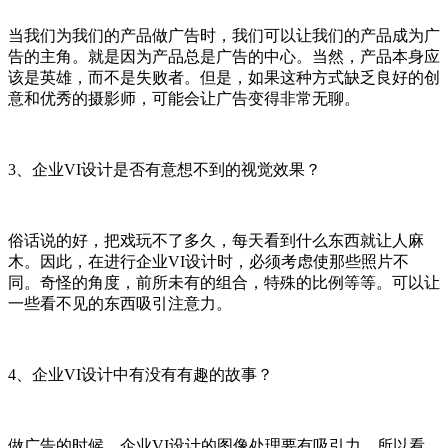
当我们为我们的产品做广告时，我们可以让我们的产品成为广
告的主角。就是因为产品总是广告的中心。当然，产品本身应
该是英雄，而不是失败者。但是，如果这种方式缺乏良好的创
意和优秀的摄影师，可能会让广告变得非常无聊。
3、企业VI设计是否有意想不到的视觉效果？
俗话说的好，把戏玩不了多久，每天看到什么东西就让人麻
木。因此，在进行企业VI设计时，必须考虑使那些照片不
同。奇怪的角度，前所未有的组合，特殊的比例等等。可以让
一些看不见的东西吸引注意力。
4、企业VI设计中有没有有趣的故事？
做广告的时候，企业VI设计的图像处理要有吸引力。所以看