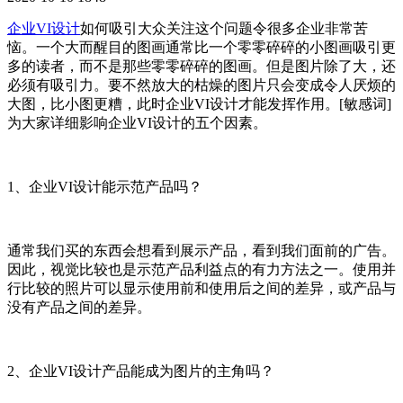
企业VI设计
如何吸引大众关注这个问题令很多企业非常苦
恼。一个大而醒目的图画通常比一个零零碎碎的小图画吸引更
多的读者，而不是那些零零碎碎的图画。但是图片除了大，还
必须有吸引力。要不然放大的枯燥的图片只会变成令人厌烦的
大图，比小图更糟，此时企业VI设计才能发挥作用。[敏感词]
为大家详细影响企业VI设计的五个因素。
1、企业VI设计能示范产品吗？
通常我们买的东西会想看到展示产品，看到我们面前的广告。
因此，视觉比较也是示范产品利益点的有力方法之一。使用并
行比较的照片可以显示使用前和使用后之间的差异，或产品与
没有产品之间的差异。
2、企业VI设计产品能成为图片的主角吗？