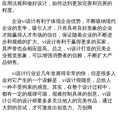
应用法规和做好设计，如何达到更加完善和完善的
程度。
企业
vi设计有利于体现企业优势，不断吸纳现代
企业的竞争，吸引人才，只有具有良好形象的企业
才能赢得人才市场的信任，保证随着企业的不断进
步和规模的扩大。vi设计有利于赢得更多的买家，
其声誉也会相应提高。总之，vi设计打造的完美企
业视觉形象，可以增强消费者的信赖，不断扩大产
品销售。
vi设计行业近几年发展得非常的快，但是很多人
会对它产生的一个误解是，vi设计很随意，总给人
一种不受拘束的感觉。其实，在整个设计过程中，
都有一定的规律可循，很难控制具体的创意。vi设
计公司的设计师要多多关注他人的完美作品，通过
大胆的尝试，才可激发出创造力。
万创网