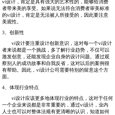
vi设计，肯定是具有强大的艺术性的，能够给消费
者带来美的享受。如果说无法符合消费者审美标准
的vi设计，肯定是无法被人所接受的，因此要注意
美观性。
3、创新性
vi设计要注重设计创新意识，这对每一个vi设计
者来说都是一个挑战，多了解行业趋势，不仅可以
激发创意，还能发现企业自身的设计问题。通过观
察别人的成功故事和自我反省，这对以后的案例很
有帮助。因此，vi设计公司需要特别的留意这个方
面。
4、体现行业特点
vi设计应该更多地体现行业的特点，这对于任何
一个企业来说都是非常重要的，通过vi设计，业内
人士也可以对整体法规有更清晰的认识，知道如何