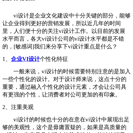
vi设计是企业文化建设中十分关键的部分，能够
让企业得到更好的营销发展，所以近几年的时间
里，人们便十分的关注vi设计工作。以目前的发展
水平而言，各大vi设计公司的vi设计水平都是不错
的，[敏感词]我们来分享下vi设计重点是什么？
1、
企业
VI设计
个性化特征
一般来说，
vi设计的时候需要特别注意的是加入
一些个性化的设计。对于设计师来说，这点十分的
重要，通过融入个性化的设计元素，才会让公司具
有更强的个性，让消费者对公司更加的有印象。
2、注重美观
vi设计的时候也十分的在意在vi设计中展现出足
够的美观性，这个是毋庸置疑的，如果是高质量的