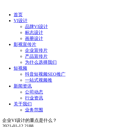
首页
VI设计
品牌VI设计
标志设计
画册设计
影视宣传片
企业宣传片
产品宣传片
为什么选择我们
短视频
抖音短视频SEO推广
一站式视频推
新闻资讯
公司动态
行业资讯
关于我们
业务范围
企业VI设计的重点是什么？
2021-01-12
2188