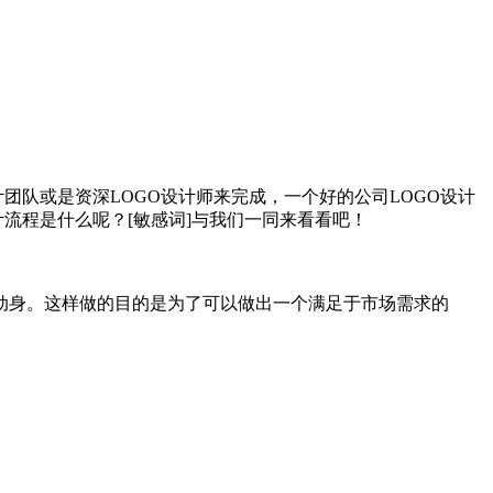
团队或是资深LOGO设计师来完成，一个好的公司LOGO设计
流程是什么呢？[敏感词]与我们一同来看看吧！
动身。这样做的目的是为了可以做出一个满足于市场需求的