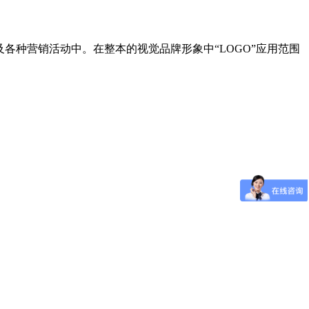
各种营销活动中。在整本的视觉品牌形象中“LOGO”应用范围