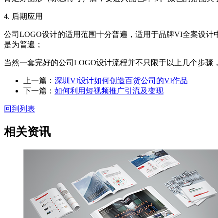
4. 后期应用
公司LOGO设计的适用范围十分普遍，适用于品牌VI全案设
是为普遍；
当然一套完好的公司LOGO设计流程并不只限于以上几个步骤
上一篇：
深圳VI设计如何创造百货公司的VI作品
下一篇：
如何利用短视频推广引流及变现
回到列表
相关资讯