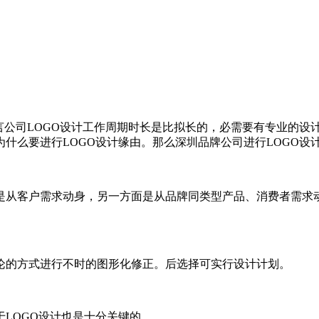
言公司LOGO设计工作周期时长是比拟长的，必需要有专业的设计
什么要进行LOGO设计缘由。那么深圳品牌公司进行LOGO设计
是从客户需求动身，另一方面是从品牌同类型产品、消费者需求
论的方式进行不时的图形化修正。后选择可实行设计计划。
LOGO设计也是十分关键的。