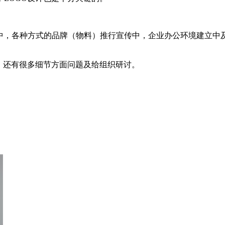
计中，各种方式的品牌（物料）推行宣传中，企业办公环境建立中及
，还有很多细节方面问题及给组织研讨。