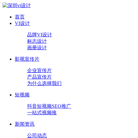
首页
VI设计
品牌VI设计
标志设计
画册设计
影视宣传片
企业宣传片
产品宣传片
为什么选择我们
短视频
抖音短视频SEO推广
一站式视频推
新闻资讯
公司动态