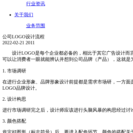
行业资讯
关于我们
业务范围
公司LOGO设计流程
2022-02-21
2011
设计LOGO是每个企业都必备的，相比于其它广告设计而
可以让消费者一眼就能辨认并想到公司品牌（产品），这就是为
1. 市场调研
在进行企业形象、品牌形象设计前提都是需求市场研，一方面
LOGO品牌设计。
2. 设计构思
进行市场调研完之后，设计师应该进行头脑风暴的构思经过讨
3. 颜色搭配
肯定好图形（标志符号）后，要进入配色环节。颜色的搭配关于