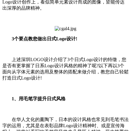
Logo设计创作上，看似简单元素设计而成的图像，皆能传达
出深厚的品牌精神。
3个要点教您做出日式Logo设计!
上述深圳LOGO设计介绍了3个日式Logo设计的特徵，您
是否有更掌握了日系Logo设计风格的精神了呢?以下再以3个
面向从字体元素的选用及整体的搭配来做介绍，教您自己轻鬆
打造日式Logo设计!
1、用毛笔字提升日式风格
在华人文化的薰陶下，日本的设计风格也常见到毛笔书法
字的运用，尤其是在表彰品牌Logo设计精神时、或是宣传海