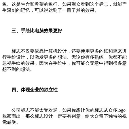
象。这是生命和希望的象征。如果观众看到这个标志，就能产
生深刻的记忆，可以说达到了一目了然的效果。
三、手绘比电脑效果更好
标志不仅要依靠计算机设计，还要使用更多的纸和笔来进
行手绘设计，以激发更多的想法。无论你有多熟练，你都不能
忽视手绘的效果，因为在手绘中，你可能会无意中得到很多意
想不到的想法。
四、体现企业的独立性
公司标志不能太受欢迎，如果你想让你的标志从众多logo
脱颖而出，那么标志设计一定要有创意，给大众留下独特的视
觉感受。