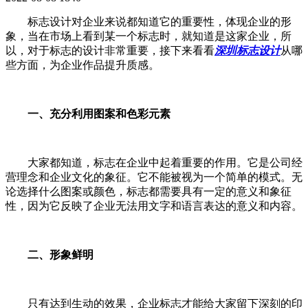
标志设计对企业来说都知道它的重要性，体现企业的形
象，当在市场上看到某一个标志时，就知道是这家企业，所
以，对于标志的设计非常重要，接下来看看
深圳标志设计
从哪
些方面，为企业作品提升质感。
一、充分利用图案和色彩元素
大家都知道，标志在企业中起着重要的作用。它是公司经
营理念和企业文化的象征。它不能被视为一个简单的模式。无
论选择什么图案或颜色，标志都需要具有一定的意义和象征
性，因为它反映了企业无法用文字和语言表达的意义和内容。
二、形象鲜明
只有达到生动的效果，企业标志才能给大家留下深刻的印