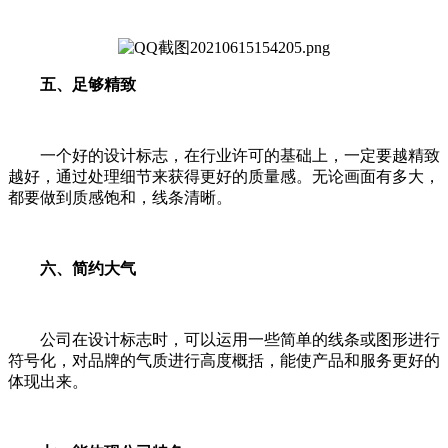
五、足够精致
一个好的设计标志，在行业许可的基础上，一定要越精致
越好，通过处理细节来获得更好的质量感。无论画面有多大，
都要做到质感饱和，线条清晰。
六、简约大气
公司在设计标志时，可以运用一些简单的线条或图形进行
符号化，对品牌的气质进行高度概括，能使产品和服务更好的
体现出来。