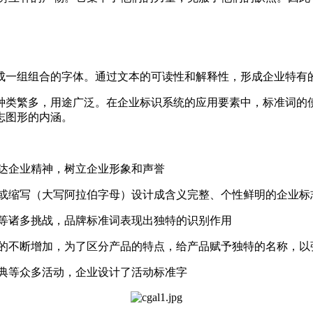
一组组合的字体。通过文本的可读性和解释性，形成企业特有
类繁多，用途广泛。在企业标识系统的应用要素中，标准词的使
志图形的内涵。
达企业精神，树立企业形象和声誉
或缩写（大写阿拉伯字母）设计成含义完整、个性鲜明的企业标
等诸多挑战，品牌标准词表现出独特的识别作用
的不断增加，为了区分产品的特点，给产品赋予独特的名称，以
典等众多活动，企业设计了活动标准字