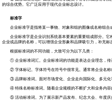
的综合优势。它广泛应用于现代企业标志设计。
标准字
企业标准字是指将某一事物、对象和组的图像或名称组合成
企业标准字是企业识别系统基本要素的重要组成部分。它种
企业或品牌的名称，可以增强企业形象和品牌吸引力，补充标
根据标准词的不同功能，大致可分为以下几类：
① 企业标准词汇。企业标准词的功能是表达企业理念，传
② 字体标记。字体符号在符号中很常见。通常将企业名称
③ 品牌标准词。面对市场变化、企业走向国际化、多元化
④ 特殊名称标准词。随着企业规模的不断扩大和业务内容
⑤ 活动标准词。为了展示新产品发布、纪念大会、年度庆