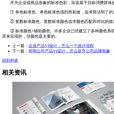
作为企业或商品形象的标准色彩，应该基于目标消费群体的
① 单色标准色。单色标准色强烈而刺激，追求简洁明了的艺
② 复数标准颜色。复数标准颜色追求颜色匹配和对比的效果
③ 标准颜色+辅助颜色。许多企业已经建立了多种颜色系统
异来实现的，但颜色是主要的。
上一篇：
企业产品VI设计，怎么一个设计流程
下一篇：
照明公司产品VI设计，怎么提升公司品牌形象
回到列表
相关资讯