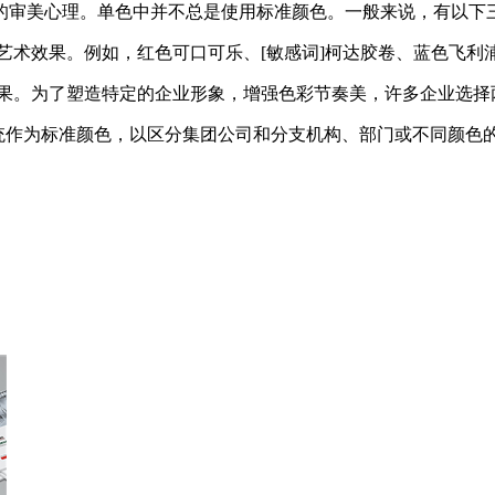
审美心理。单色中并不总是使用标准颜色。一般来说，有以下
术效果。例如，红色可口可乐、[敏感词]柯达胶卷、蓝色飞利
。为了塑造特定的企业形象，增强色彩节奏美，许多企业选择
作为标准颜色，以区分集团公司和分支机构、部门或不同颜色