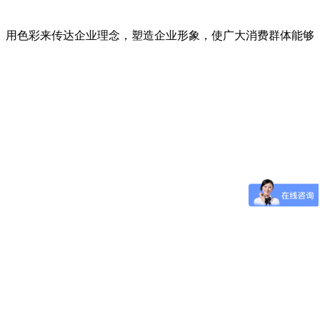
用色彩来传达企业理念，塑造企业形象，使广大消费群体能够