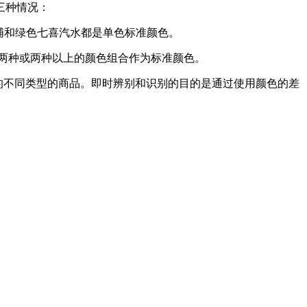
三种情况：
浦和绿色七喜汽水都是单色标准颜色。
两种或两种以上的颜色组合作为标准颜色。
的不同类型的商品。即时辨别和识别的目的是通过使用颜色的差