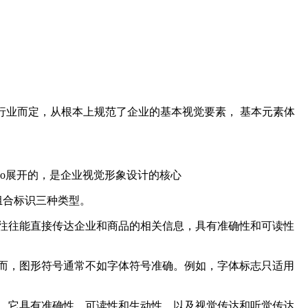
行业而定，从根本上规范了企业的基本视觉要素， 基本元素体
go展开的，是企业视觉形象设计的核心
组合标识三种类型。
往往能直接传达企业和商品的相关信息，具有准确性和可读性
而，图形符号通常不如字体符号准确。例如，字体标志只适用
，它具有准确性、可读性和生动性，以及视觉传达和听觉传达