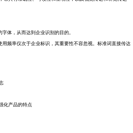
的字体，从而达到企业识别的目的。
用频率仅次于企业标识，其重要性不容忽视。标准词直接传达
志
强化产品的特点