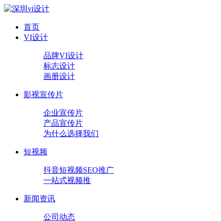
首页
VI设计
品牌VI设计
标志设计
画册设计
影视宣传片
企业宣传片
产品宣传片
为什么选择我们
短视频
抖音短视频SEO推广
一站式视频推
新闻资讯
公司动态