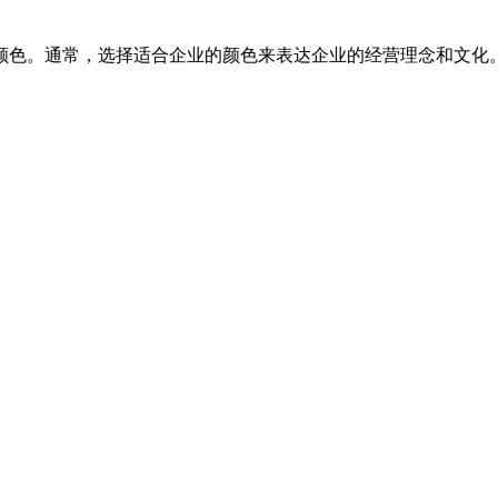
色。通常，选择适合企业的颜色来表达企业的经营理念和文化。