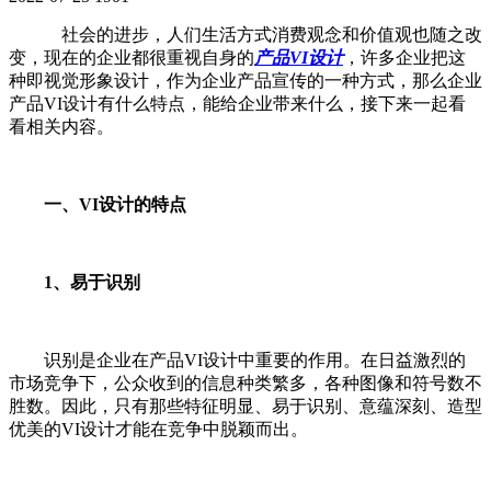
社会的进步，人们生活方式消费观念和价值观也随之改
变，现在的企业都很重视自身的
产品VI设计
，许多企业把这
种即视觉形象设计，作为企业产品宣传的一种方式，那么企业
产品VI设计有什么特点，能给企业带来什么，接下来一起看
看相关内容。
一、VI设计的特点
1、易于识别
识别是企业在产品VI设计中重要的作用。在日益激烈的
市场竞争下，公众收到的信息种类繁多，各种图像和符号数不
胜数。因此，只有那些特征明显、易于识别、意蕴深刻、造型
优美的VI设计才能在竞争中脱颖而出。