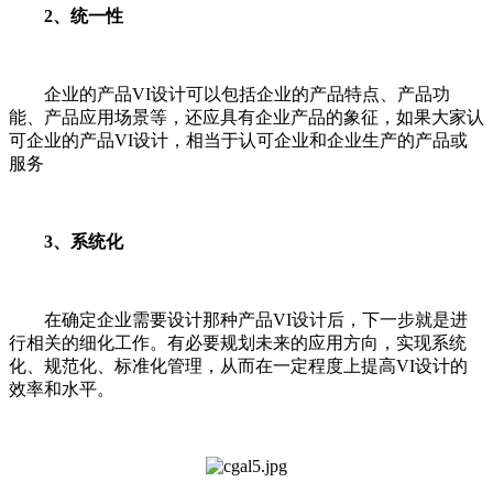
2、统一性
企业的产品VI设计可以包括企业的产品特点、产品功
能、产品应用场景等，还应具有企业产品的象征，如果大家认
可企业的产品VI设计，相当于认可企业和企业生产的产品或
服务
3、系统化
在确定企业需要设计那种产品VI设计后，下一步就是进
行相关的细化工作。有必要规划未来的应用方向，实现系统
化、规范化、标准化管理，从而在一定程度上提高VI设计的
效率和水平。