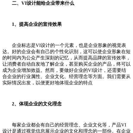
二、VI设计能给企业带来什么
1、提高企业的宣传效果
企业标志是VI设计的一个元素，也是企业形象的视觉表
达。好的企业会有自己的个性化识别，这可以使企业形象在短
的时间内为公众产生深刻的记忆，从而提高品牌的宣传效率，
让消费者自动自发地了解企业，甚至购买企业的产品，终可以
成为企业增加效益。然而，要做好企业的VI设计，还需要结
合企业的行业属性、企业文化、经营理念等方面。我们需要从
实际情况出发，以便更好地体现企业的特点
2、体现企业的文化理念
每家企业都会有自己的经营理念、企业文化等，产品VI
设计是通过视觉信息展示企业的文化和理念的一部份。在企业