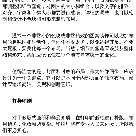
部调整和细节塑造，对图片的大小和组合，以及文字的排列、
对齐、字体和字体大小都要进行准确、详细的调整。也可以绘
制和设计小色块和图形来装饰布局。
通常一个非常小的色块或非常精致的图案装饰可以增加布
局的趣味性和生动性，但记住不要太多，以免适得其反。不要
太死板，要美化每一个布局。当然，细节的塑造应该服从整体
结构形式，我们应该记住在每个地方寻求统一的变化。
值得注意的是，封面和封底的布局，作为外部图像，应该
设计为一个关键点。它可以是不同于内部页面的独立布局。设
计应追求简洁、美观和创新意识。
打样印刷
对于多版式画册和样品介质，在打印前必须进行补版。布
局越多，化妆就越复杂。印刷厂将有专业人员来化妆，所以我
们不必担心。