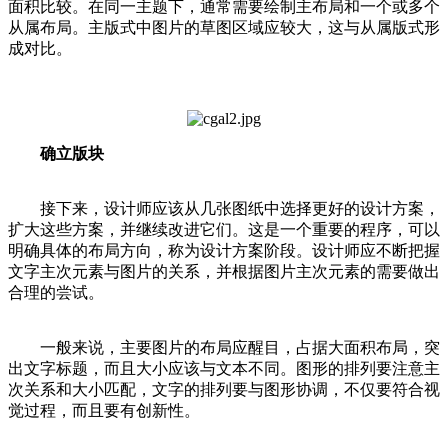
面积比较。在同一主题下，通常需要绘制主布局和一个或多个
从属布局。主版式中图片的草图区域应较大，这与从属版式形
成对比。
确立版块
接下来，设计师应该从几张图纸中选择更好的设计方案，
扩大这些方案，并继续改进它们。这是一个重要的程序，可以
明确具体的布局方向，称为设计方案阶段。设计师应不断把握
文字主次元素与图片的关系，并根据图片主次元素的需要做出
合理的尝试。
一般来说，主要图片的布局应醒目，占据大面积布局，突
出文字标题，而且大小应该与文本不同。图形的排列要注意主
次关系和大小匹配，文字的排列要与图形协调，不仅要符合视
觉过程，而且要有创新性。