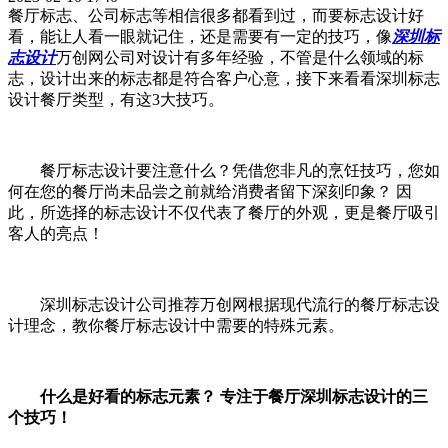
餐厅标志、公司标志等相信很多都看到过，而要标志设计好
看，能让人看一眼就记住，还是需要有一定的技巧，像
深圳标
志设计
万创网公司对设计有多年经验，不管是什么领域的标
志，设计出来的标志都是符合客户心意，接下来看看深圳标志
设计餐厅类型，有这3大技巧。
餐厅标志设计要注意什么？凭借您非凡的烹饪技巧，您如
何在您的餐厅尚未品尝之前就给消费者留下深刻印象？ 因
此，所选择的标志设计不仅代表了餐厅的外观，更是餐厅吸引
客人的亮点！
深圳标志设计公司推荐万创网根据现代流行的餐厅标志设
计理念，教你餐厅标志设计中需要的特殊元素。
什么是好看的标志元素？ 专注于餐厅深圳标志设计的三
个技巧！