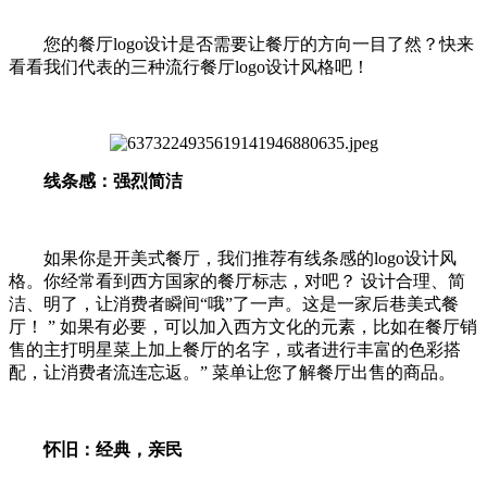
您的餐厅logo设计是否需要让餐厅的方向一目了然？快来
看看我们代表的三种流行餐厅logo设计风格吧！
线条感：强烈简洁
如果你是开美式餐厅，我们推荐有线条感的logo设计风
格。你经常看到西方国家的餐厅标志，对吧？ 设计合理、简
洁、明了，让消费者瞬间“哦”了一声。这是一家后巷美式餐
厅！ ” 如果有必要，可以加入西方文化的元素，比如在餐厅销
售的主打明星菜上加上餐厅的名字，或者进行丰富的色彩搭
配，让消费者流连忘返。” 菜单让您了解餐厅出售的商品。
怀旧：经典，亲民