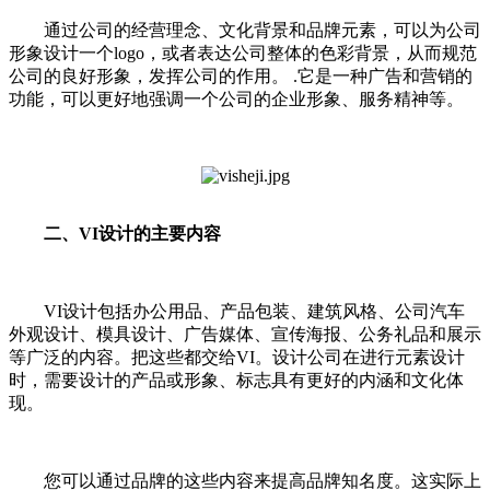
通过公司的经营理念、文化背景和品牌元素，可以为公司
形象设计一个logo，或者表达公司整体的色彩背景，从而规范
公司的良好形象，发挥公司的作用。 .它是一种广告和营销的
功能，可以更好地强调一个公司的企业形象、服务精神等。
二、VI设计的主要内容
VI设计包括办公用品、产品包装、建筑风格、公司汽车
外观设计、模具设计、广告媒体、宣传海报、公务礼品和展示
等广泛的内容。把这些都交给VI。设计公司在进行元素设计
时，需要设计的产品或形象、标志具有更好的内涵和文化体
现。
您可以通过品牌的这些内容来提高品牌知名度。这实际上