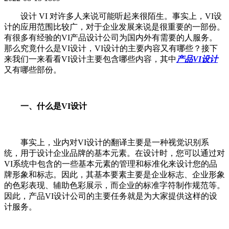
设计 VI 对许多人来说可能听起来很陌生。事实上，VI设
计的应用范围比较广，对于企业发展来说是很重要的一部份。
有很多有经验的VI产品设计公司为国内外有需要的人服务。
那么究竟什么是VI设计，VI设计的主要内容又有哪些？接下
来我们一来看看VI设计主要包含哪些内容，其中
产品VI设计
又有哪些部份。
一、什么是VI设计
事实上，业内对VI设计的翻译主要是一种视觉识别系
统，用于设计企业品牌的基本元素。在设计时，您可以通过对
VI系统中包含的一些基本元素的管理和标准化来设计您的品
牌形象和标志。因此，其基本要素主要是企业标志、企业形象
的色彩表现、辅助色彩展示，而企业的标准字符制作规范等。
因此，产品VI设计公司的主要任务就是为大家提供这样的设
计服务。