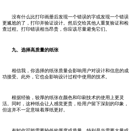
没有什么比打印画册后发现一个错误的字或发现一个错误
更尴尬的了，打印并验证设计。然后交给其他人重复验证和检
查过程。打印错误相当昂贵，你应该尽量避免它们。
九、选择高质量的纸张
相信我，你选择的纸张质量会影响用户对设计和信息的成
功接受。此外，它也会影响设计过程中使用的技术。
根据经验，较厚的纸张在颜色和印刷技术的使用上更灵
活。同时，这种纸会让人感觉更贵，给用户留下深刻的印象，
但这并不一定意味着厚纸更好。
有时你可能需要较低的厚度或质量，特别是当需要大量或