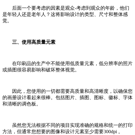
后面一个要考虑的因素是观众-考虑到观众的年龄，他们
是年轻人还是老年人？这将影响设计的类型、尺寸和整体感
觉。
三、使用高质量元素
在印刷品的生产中不能使用低质量元素，低分辨率的照片
或插图很容易影响和破坏整体视觉。
因此，您使用的一切都需要高质量和高清晰度，以确保您
的画册设计看起来很棒。包括图片、插图、图标、徽标、字体
和清晰的调色板。
虽然您无法根据不同的项目实现准确的规格和统一的打印
方法，但通常您想要的图像和设计元素至少需要300dpi 。