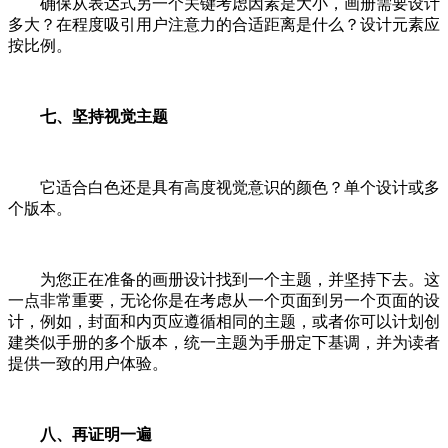
确保从表达式另一个关键考虑因素是大小，画册需要设计
多大？在程度吸引用户注意力的合适距离是什么？设计元素应
按比例。
七、坚持视觉主题
它适合白色还是具有高度视觉意识的颜色？单个设计或多
个版本。
为您正在准备的画册设计找到一个主题，并坚持下去。这
一点非常重要，无论你是在考虑从一个页面到另一个页面的设
计，例如，封面和内页应遵循相同的主题，或者你可以计划创
建类似手册的多个版本，统一主题为手册定下基调，并为读者
提供一致的用户体验。
八、再证明一遍