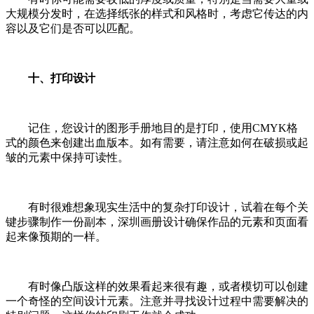
大规模分发时，在选择纸张的样式和风格时，考虑它传达的内
容以及它们是否可以匹配。
十、打印设计
记住，您设计的图形手册地目的是打印，使用CMYK格
式的颜色来创建出血版本。如有需要，请注意如何在破损或起
皱的元素中保持可读性。
有时很难想象现实生活中的复杂打印设计，试着在每个关
键步骤制作一份副本，深圳画册设计确保作品的元素和页面看
起来像预期的一样。
有时像凸版这样的效果看起来很有趣，或者模切可以创建
一个奇怪的空间设计元素。注意并寻找设计过程中需要解决的