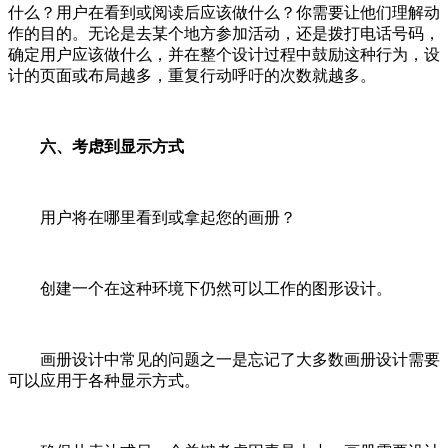
什么？用户在看到或阅读后应该做什么？你需要让他们理解动
作的目的。无论是去某个地方参加活动，还是拨打电话号码，
确定用户应该做什么，并在整个设计过程中鼓励这种行为，设
计的页面或布局越多，重复行动呼吁的次数就越多。
六、考虑到显示方式
用户将在哪里看到或拿起您的画册？
创建一个在这种环境下仍然可以工作的图形设计。
画册设计中常见的问题之一是忘记了大多数画册设计需要
可以应用于各种显示方式。