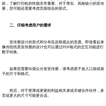
前，了解打印机的性能非常重要。对于厚实、风格较小的宣传
册，您可能还需要考虑页面组合的形式。
二、仔细考虑用户的需求
宣传册设计的形式和分布应反映观众的意愿。即使看起来
像传统纸质宣传册的设计也可以通过PDF格式的交互功能进行
数字转换。
如果您需要向观众分发宣传册，请考虑易于放入口袋或袋
子的尺寸和格式。
然后，对于更厚或更硬的利益相关者或关键合作伙伴，多
页或更大的尺寸可能更合适。