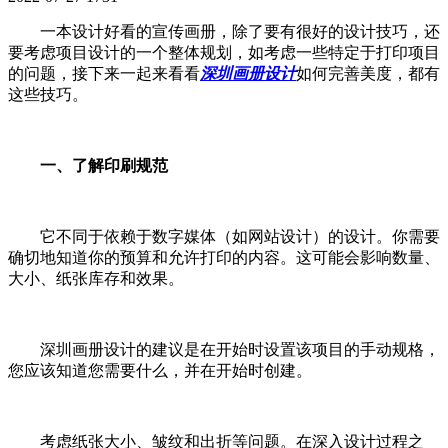
一本设计好看的宣传画册，除了要有很好的设计技巧，还
要考虑项目设计的一个整体规划，如考虑一些特定于打印项目
的问题，接下来一起来看看
深圳画册设计
如何完善美度，都有
这些技巧。
一、了解印刷规范
它不同于依赖于数字媒体（如网站设计）的设计。你需要
确切地知道你的预算和允许打印的内容。这可能会影响数量、
大小、纸张库存和效果。
深圳画册设计的建议是在开始时设置该项目的手动规格，
您应该知道您需要什么，并在开始时创建。
考虑纸张大小、皱纹和出折等问题。在深入设计过程之