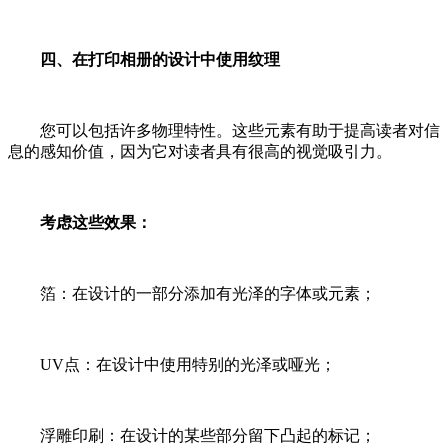
四、在打印相册的设计中使用纹理
您可以包括许多物理特性。这些元素有助于提高读者对信
息的感知价值，因为它对读者具有很高的视觉吸引力。
考虑这些效果
：
箔：在设计的一部分添加有光泽的字体或元素；
UV点：在设计中使用特别的光泽或哑光；
浮雕印刷：在设计的某些部分留下凸起的标记；