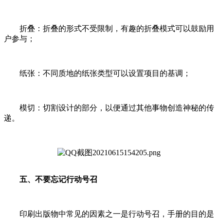
折叠：折叠的形式不受限制，有趣的折叠模式可以鼓励用
户参与；
纸张：不同质地的纸张类型可以设置项目的基调；
模切：切割设计的部分，以便通过其他事物创造神秘的传
递。
五、不要忘记行动号召
印刷出版物中常见的因素之一是行动号召，手册的目的是