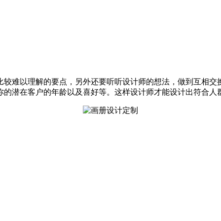
比较难以理解的要点，另外还要听听设计师的想法，做到互相交
你的潜在客户的年龄以及喜好等。这样设计师才能设计出符合人