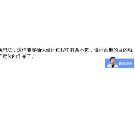
换想法，这样能够确保设计过程中有条不絮，设计画册的目的就
群定位的作品了。