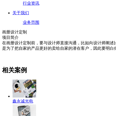
行业资讯
关于我们
业务范围
画册设计定制
项目简介
在画册设计定制前，要与设计师直接沟通，比如向设计师阐述
是为了把自家的产品更好的卖给自家的潜在客户，因此要明白
相关案例
鑫永诚光电