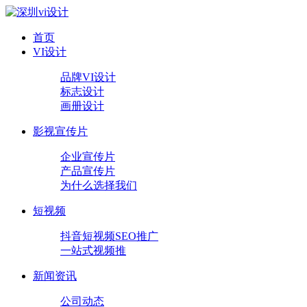
首页
VI设计
品牌VI设计
标志设计
画册设计
影视宣传片
企业宣传片
产品宣传片
为什么选择我们
短视频
抖音短视频SEO推广
一站式视频推
新闻资讯
公司动态