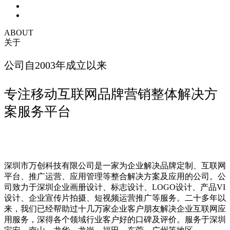
ABOUT
关于
公司自2003年成立以来
专注移动互联网品牌营销整体解决方
案服务平台
深圳市万创科技有限公司是一家为企业解决品牌定制、互联网
平台、推广运营、应用管理等整合解决方案及应用的公司。公
司致力于深圳企业画册设计、标志设计、LOGO设计、产品VI
设计、企业宣传片拍摄、短视频运营推广等服务。二十多年以
来，我们已经帮助过十几万家企业客户朋友解决企业互联网应
用服务，深得各个领域行业客户好的口碑及评价。服务于深圳