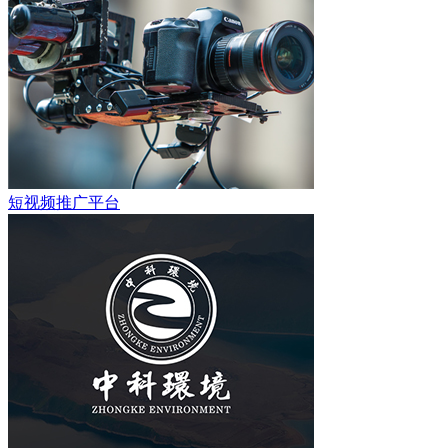
短视频推广平台