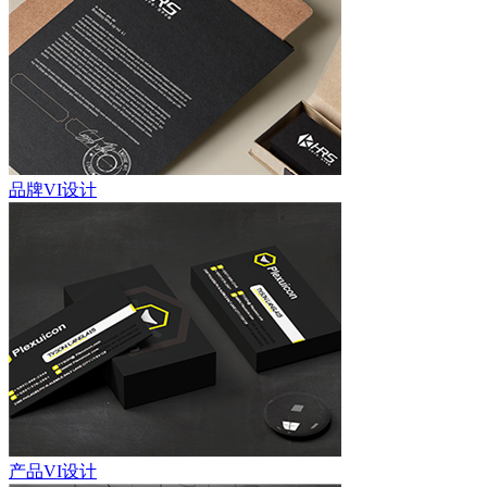
品牌VI设计
产品VI设计