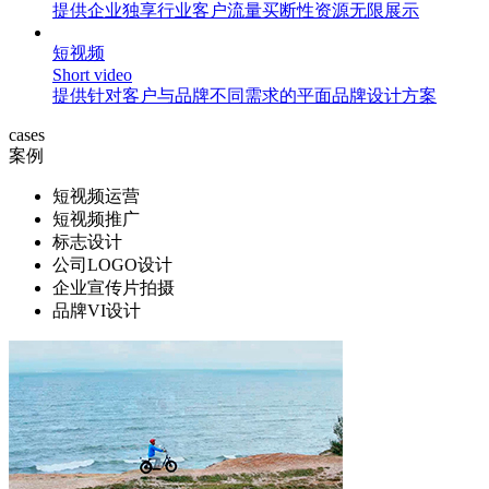
提供企业独享行业客户流量买断性资源无限展示
短视频
Short video
提供针对客户与品牌不同需求的平面品牌设计方案
cases
案例
短视频运营
短视频推广
标志设计
公司LOGO设计
企业宣传片拍摄
品牌VI设计