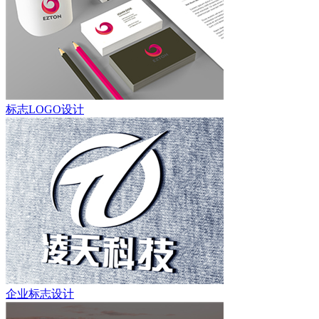
标志LOGO设计
企业标志设计