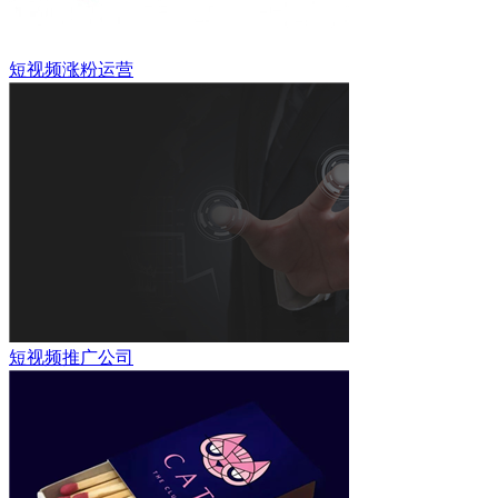
短视频涨粉运营
短视频推广公司