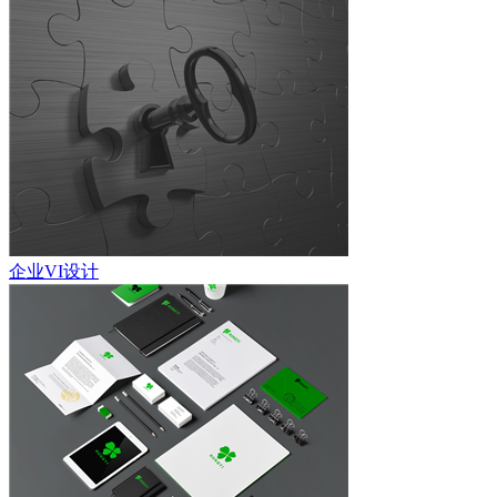
企业VI设计