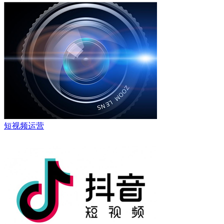
短视频运营