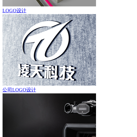
LOGO设计
公司LOGO设计