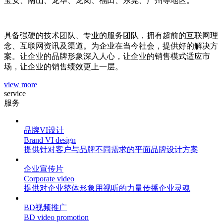
宝安、南山、龙华、龙岗、福田、东莞、广州等地区。
具备强硬的技术团队、专业的服务团队，拥有超前的互联网理
念、互联网资讯及渠道。为企业在当今社会，提供好的解决方
案。让企业的品牌形象深入人心，让企业的销售模式适应市
场，让企业的销售绩效更上一层。
view more
service
服务
品牌VI设计
Brand VI design
提供针对客户与品牌不同需求的平面品牌设计方案
企业宣传片
Corporate video
提供对企业整体形象用视听的力量传播企业灵魂
BD视频推广
BD video promotion