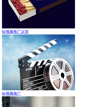
短视频推广运营
短视频推广