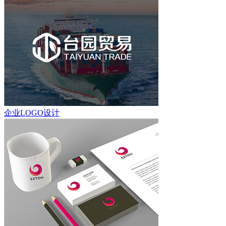
企业LOGO设计