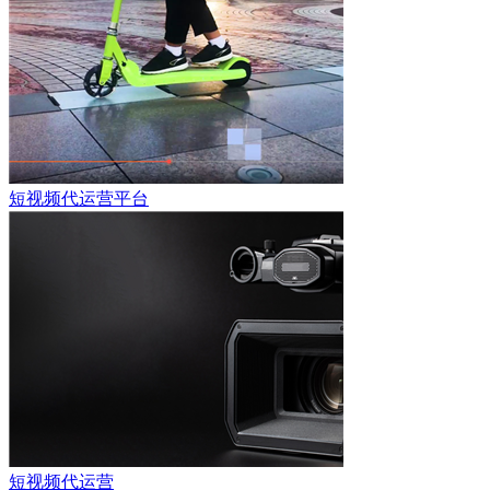
短视频代运营平台
短视频代运营