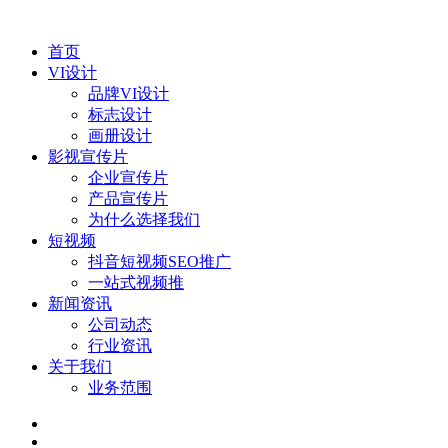
首页
VI设计
品牌VI设计
标志设计
画册设计
影视宣传片
企业宣传片
产品宣传片
为什么选择我们
短视频
抖音短视频SEO推广
一站式视频推
新闻资讯
公司动态
行业资讯
关于我们
业务范围