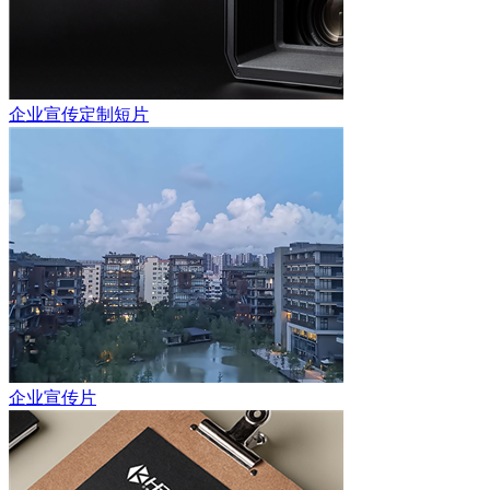
企业宣传定制短片
企业宣传片