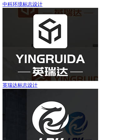
中科环境标志设计
英瑞达标志设计