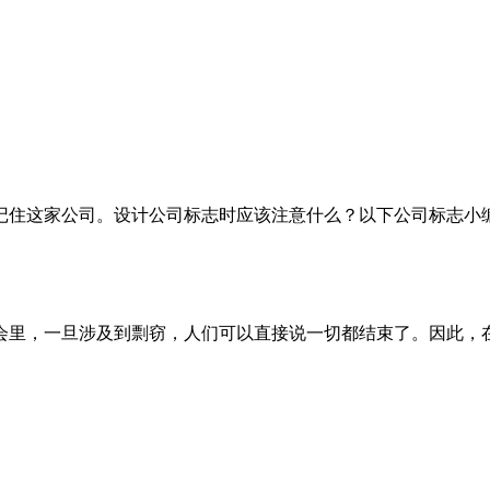
记住这家公司。设计公司标志时应该注意什么？以下公司标志小
会里，一旦涉及到剽窃，人们可以直接说一切都结束了。因此，