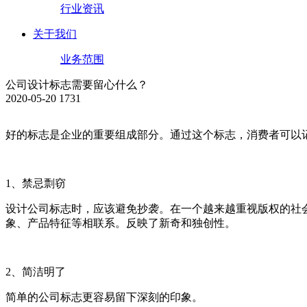
行业资讯
关于我们
业务范围
公司设计标志需要留心什么？
2020-05-20
1731
好的标志是企业的重要组成部分。通过这个标志，消费者可以
1、禁忌剽窃
设计公司标志时，应该避免抄袭。在一个越来越重视版权的社
象、产品特征等相联系。反映了新奇和独创性。
2、简洁明了
简单的公司标志更容易留下深刻的印象。