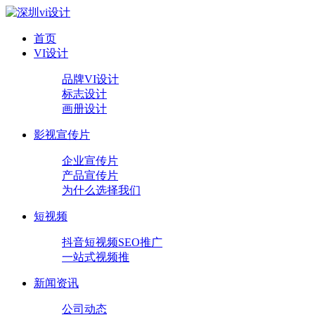
首页
VI设计
品牌VI设计
标志设计
画册设计
影视宣传片
企业宣传片
产品宣传片
为什么选择我们
短视频
抖音短视频SEO推广
一站式视频推
新闻资讯
公司动态