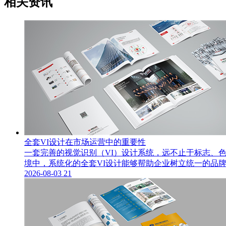
相关资讯
全套VI设计在市场运营中的重要性
一套完善的视觉识别（VI）设计系统，远不止于标志、
境中，系统化的全套VI设计能够帮助企业树立统一的品
2026-08-03
21