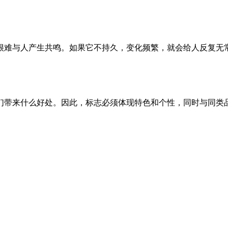
很难与人产生共鸣。如果它不持久，变化频繁，就会给人反复无
们带来什么好处。因此，标志必须体现特色和个性，同时与同类