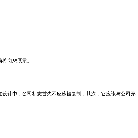
编将向您展示。
在设计中，公司标志首先不应该被复制，其次，它应该与公司形