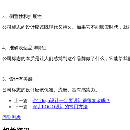
3、倒置性和扩展性
公司标志的设计应该既现代又持久。如果它不能顺应时代，就
4、准确表达品牌特征
公司标志的本质是让人们感觉到这个品牌做了什么，它能给我
5、设计有美感
公司标志的设计应该优雅、流畅、富有感染力。
上一篇：
企业logo设计一定要设计得很复杂吗？
下一篇：
深圳LOGO设计的常用方法
回到列表