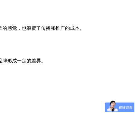
常的感觉，也浪费了传播和推广的成本。
品牌形成一定的差异。