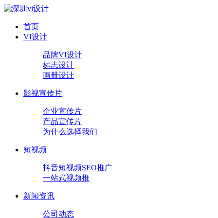
首页
VI设计
品牌VI设计
标志设计
画册设计
影视宣传片
企业宣传片
产品宣传片
为什么选择我们
短视频
抖音短视频SEO推广
一站式视频推
新闻资讯
公司动态