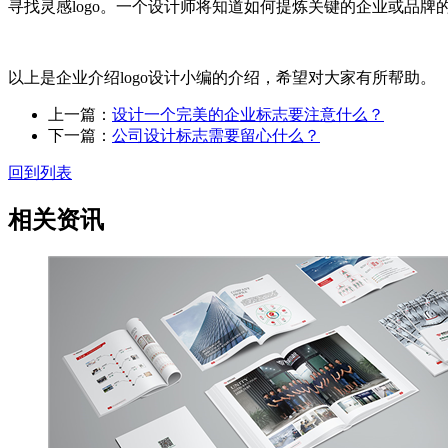
寻找灵感logo。一个设计师将知道如何提炼关键的企业或品牌的
以上是企业介绍logo设计小编的介绍，希望对大家有所帮助。
上一篇：
设计一个完美的企业标志要注意什么？
下一篇：
公司设计标志需要留心什么？
回到列表
相关资讯