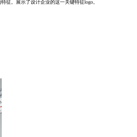
特征。展示了设计企业的这一关键特征logo。