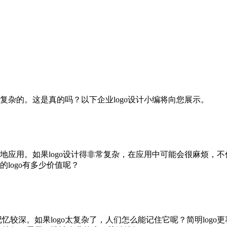
该是复杂的。这是真的吗？以下企业logo设计小编将向您展示。
被很好地应用。如果logo设计得非常复杂，在应用中可能会很麻烦
的logo有多少价值呢？
记忆较深。如果logo太复杂了，人们怎么能记住它呢？简明log