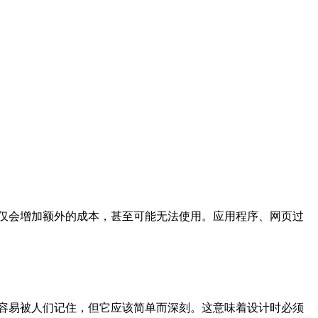
，不仅会增加额外的成本，甚至可能无法使用。应用程序、网页过
o更容易被人们记住，但它应该简单而深刻。这意味着设计时必须