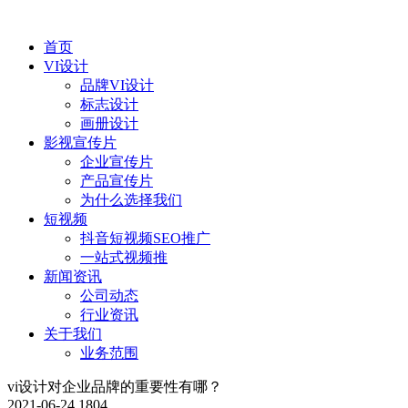
首页
VI设计
品牌VI设计
标志设计
画册设计
影视宣传片
企业宣传片
产品宣传片
为什么选择我们
短视频
抖音短视频SEO推广
一站式视频推
新闻资讯
公司动态
行业资讯
关于我们
业务范围
vi设计对企业品牌的重要性有哪？
2021-06-24
1804