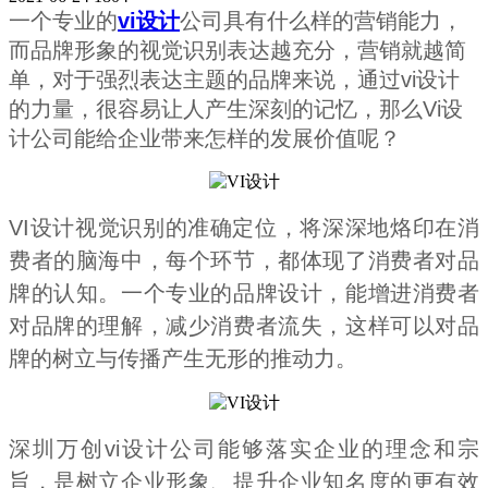
一个专业的
vi设计
公司具有什么样的营销能力，
而品牌形象的视觉识别表达越充分，营销就越简
单，对于强烈表达主题的品牌来说，通过vi设计
的力量，很容易让人产生深刻的记忆，那么Vi设
计公司能给企业带来怎样的发展价值呢？
VI设计视觉识别的准确定位，将深深地烙印在消
费者的脑海中，每个环节，都体现了消费者对品
牌的认知。一个专业的品牌设计，能增进消费者
对品牌的理解，减少消费者流失，这样可以对品
牌的树立与传播产生无形的推动力。
深圳万创vi设计公司能够落实企业的理念和宗
旨，是树立企业形象、提升企业知名度的更有效