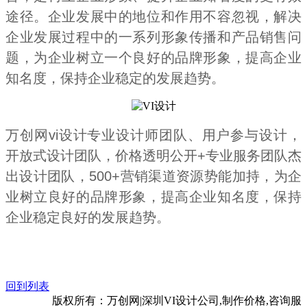
途径。企业发展中的地位和作用不容忽视，解决
企业发展过程中的一系列形象传播和产品销售问
题，为企业树立一个良好的品牌形象，提高企业
知名度，保持企业稳定的发展趋势。
万创网vi设计专业设计师团队、用户参与设计，
开放式设计团队，价格透明公开+专业服务团队杰
出设计团队，500+营销渠道资源势能加持，为企
业树立良好的品牌形象，提高企业知名度，保持
企业稳定良好的发展趋势。
回到列表
网站地图
版权所有：万创网|深圳VI设计公
司,制作价格,咨询服