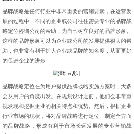
品牌战略是任何行业中非常重要的营销要素，在运营发
展的过程中，不同的企业或公司往往需要专业的品牌战
略定位咨询公司的帮助，为自己树立良好的品牌形象。
这样的品牌形象可以为企业或公司的发展提供很大的帮
助，也非常有利于扩大企业或品牌的知名度，从而更好
的促进企业的进步。
品牌战略定位在为用户提供品牌战略实施方案时，大多
会从用户的角度出发。在规划设计之前，他们会非常重
视发现和挖掘企业的相关特点和优势。然后，根据企业
行业市场的现状，将对品牌战略进行定位，制定全方面
的品牌战略，形成有利于市场长远发展的专业营销战