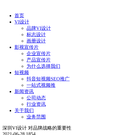
首页
VI设计
品牌VI设计
标志设计
画册设计
影视宣传片
企业宣传片
产品宣传片
为什么选择我们
短视频
抖音短视频SEO推广
一站式视频推
新闻资讯
公司动态
行业资讯
关于我们
业务范围
深圳VI设计 对品牌战略的重要性
2021-06-28
1854